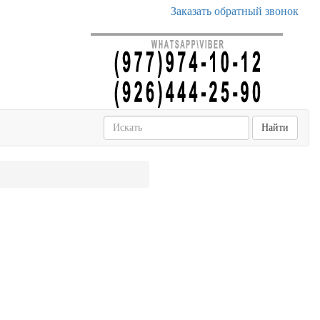
Заказать обратный звонок
Найти