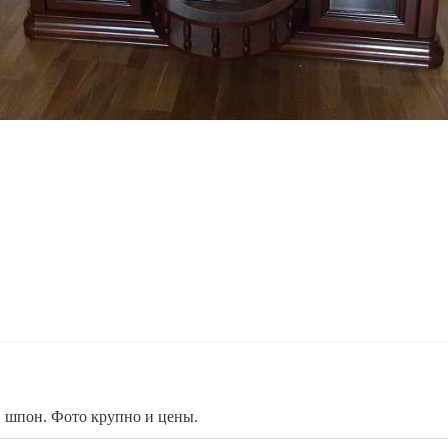
, шпон. Фото крупно и цены.