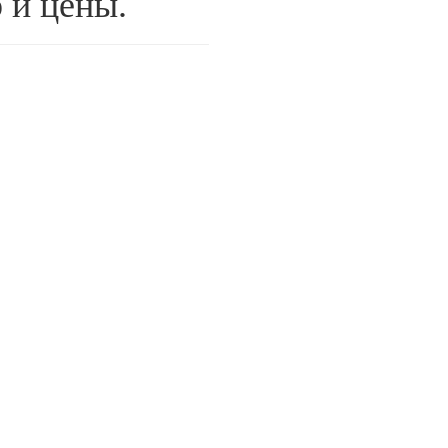
 и цены.