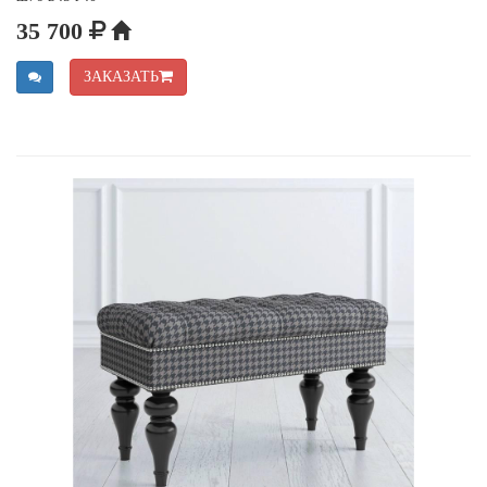
35 700
ЗАКАЗАТЬ