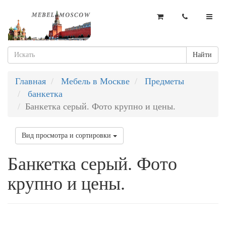
Найти
Главная
Мебель в Москве
Предметы
банкетка
Банкетка серый. Фото крупно и цены.
Вид просмотра и сортировки
Банкетка серый. Фото
крупно и цены.