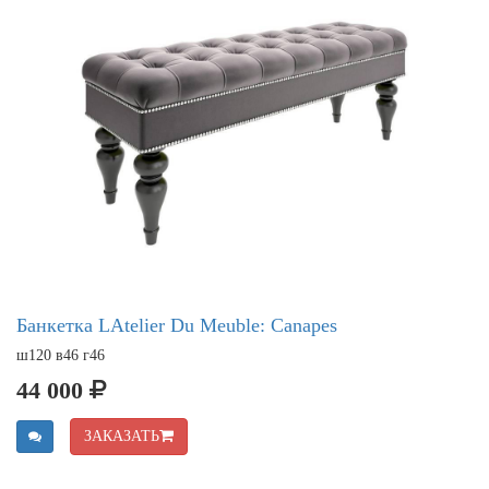
Банкетка LAtelier Du Meuble: Canapes
ш120 в46 г46
44 000
ЗАКАЗАТЬ