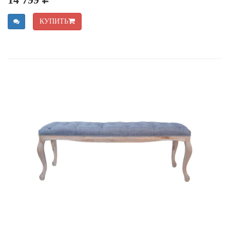
14 799
КУПИТЬ