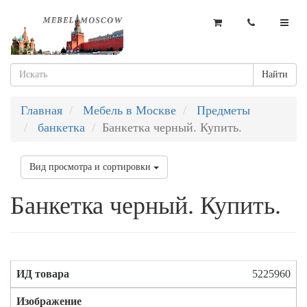
Найти
Главная
Мебель в Москве
Предметы
банкетка
Банкетка черный. Купить.
Вид просмотра и сортировки
Банкетка черный. Купить.
5225960