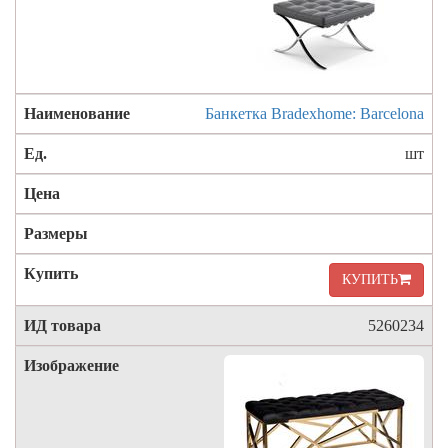
Банкетка Bradexhome: Barcelona
шт
КУПИТЬ
5260234