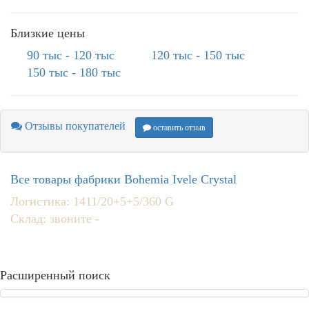
Близкие цены
90 тыс - 120 тыс
120 тыс - 150 тыс
150 тыс - 180 тыс
Отзывы покупателей
оставить отзыв
Все товары фабрики Bohemia Ivele Crystal
Логистика: 1411/20+5+5/360 G
Склад: звоните -
Расширенный поиск