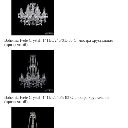
Bohemia Ivele Crystal: 1411/8/240/XL-83 G: люстра хрустальная
(прозрачный)
Bohemia Ivele Crystal: 1411/8/240/h-83 G: люстра хрустальная
(прозрачный)