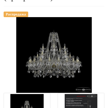
Распродажа