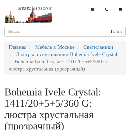
Найти
Главная
Мебель в Москве
Светильники
Люстры и светильники Bohemia Ivele Crystal
Bohemia Ivele Crystal: 1411/20+5+5/360 G:
люстра хрустальная (прозрачный)
Bohemia Ivele Crystal:
1411/20+5+5/360 G:
люстра хрустальная
(прозрачный)