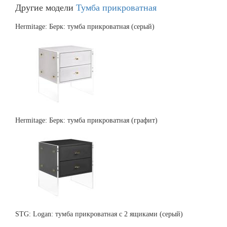
Другие модели
Тумба прикроватная
Hermitage: Берк: тумба прикроватная (серый)
Hermitage: Берк: тумба прикроватная (графит)
STG: Logan: тумба прикроватная с 2 ящиками (серый)