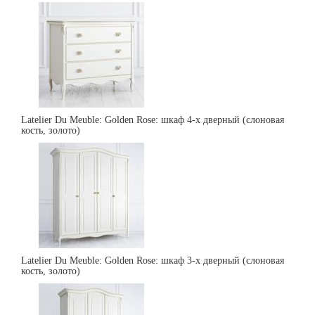
Latelier Du Meuble: Golden Rose: шкаф 4-х дверный (слоновая
кость, золото)
Latelier Du Meuble: Golden Rose: шкаф 3-х дверный (слоновая
кость, золото)