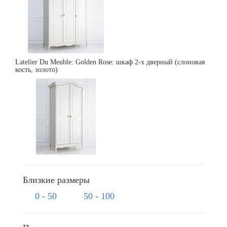
Latelier Du Meuble: Golden Rose: шкаф 2-х дверный (слоновая
кость, золото)
Близкие размеры
0 - 50
50 - 100