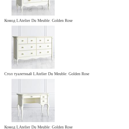
Комод LAtelier Du Meuble: Golden Rose
Стол туалетный LAtelier Du Meuble: Golden Rose
Комод LAtelier Du Meuble: Golden Rose