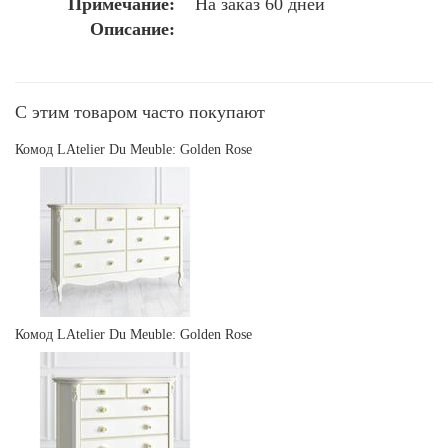
Примечание:
На заказ 60 дней
Описание:
С этим товаром часто покупают
Комод LAtelier Du Meuble: Golden Rose
Комод LAtelier Du Meuble: Golden Rose