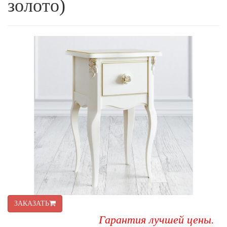
золото)
ЗАКАЗАТЬ
Гарантия лучшей цены.