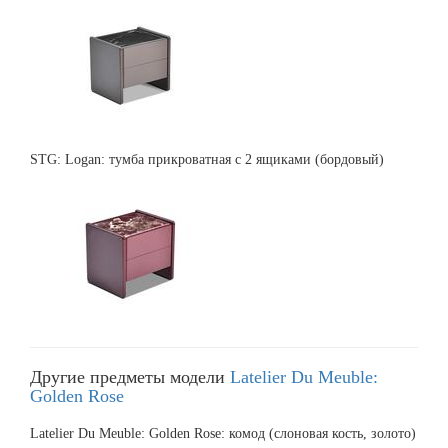
STG: Logan: тумба прикроватная с 2 ящиками (бордовый)
Другие предметы модели
Latelier Du Meuble:
Golden Rose
Latelier Du Meuble: Golden Rose: комод (слоновая кость, золото)