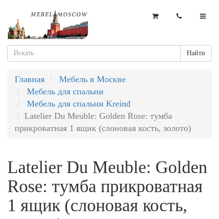
Найти
Главная
Мебель в Москве
Мебель для спальни
Мебель для спальни Kreind
Latelier Du Meuble: Golden Rose: тумба
прикроватная 1 ящик (слоновая кость, золото)
Latelier Du Meuble: Golden
Rose: тумба прикроватная
1 ящик (слоновая кость,