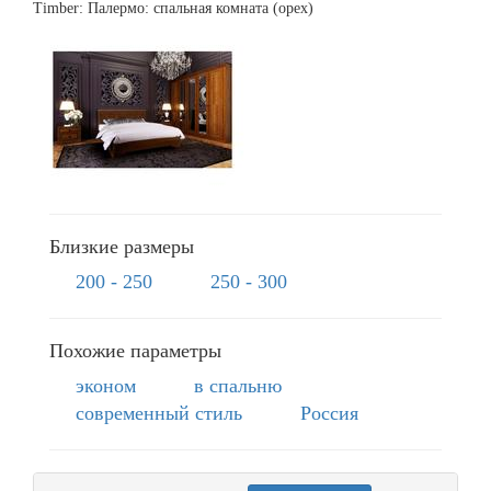
Timber: Палермо: спальная комната (орех)
Близкие размеры
200 - 250
250 - 300
Похожие параметры
эконом
в спальню
современный стиль
Россия