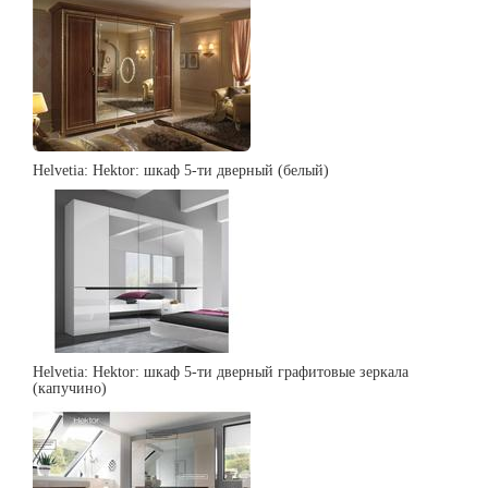
Helvetia: Hektor: шкаф 5-ти дверный (белый)
Helvetia: Hektor: шкаф 5-ти дверный графитовые зеркала
(капучино)