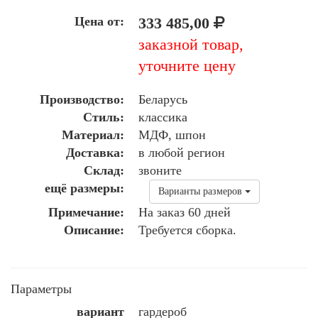
Цена от:
333 485,00
заказной товар,
уточните цену
Производство:
Беларусь
Стиль:
классика
Материал:
МДФ, шпон
Доставка:
в любой регион
Склад:
звоните
ещё размеры:
Варианты размеров
Примечание:
На заказ 60 дней
Описание:
Требуется сборка.
Параметры
вариант
гардероб