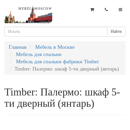
Найти
Главная
Мебель в Москве
Мебель для спальни
Мебель для спальни фабрики Timber
Timber: Палермо: шкаф 5-ти дверный (янтарь)
Timber: Палермо: шкаф 5-
ти дверный (янтарь)