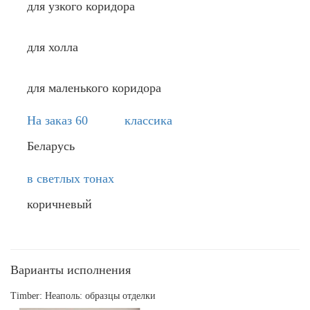
для узкого коридора
для холла
для маленького коридора
На заказ 60
классика
Беларусь
в светлых тонах
коричневый
Варианты исполнения
Timber: Неаполь: образцы отделки