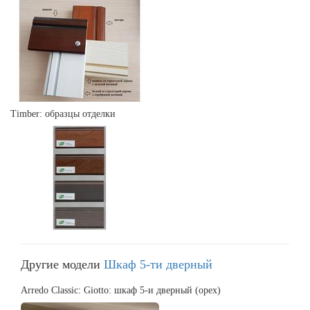
Timber: образцы отделки
Другие модели
Шкаф 5-ти дверный
Arredo Classic: Giotto: шкаф 5-и дверный (орех)