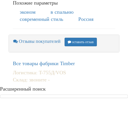
Похожие параметры
эконом
в спальню
современный стиль
Россия
Отзывы покупателей
оставить отзыв
Все товары фабрики Timber
Логистика: T-755Д/VOS
Склад: звоните -
Расширенный поиск