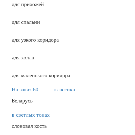
для прихожей
для спальни
для узкого коридора
для холла
для маленького коридора
На заказ 60
классика
Беларусь
в светлых тонах
слоновая кость