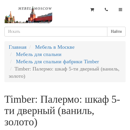
Найти
Главная
Мебель в Москве
Мебель для спальни
Мебель для спальни фабрики Timber
Timber: Палермо: шкаф 5-ти дверный (ваниль,
золото)
Timber: Палермо: шкаф 5-
ти дверный (ваниль,
золото)