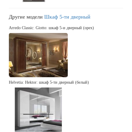
Другие модели
Шкаф 5-ти дверный
Arredo Classic: Giotto: шкаф 5-и дверный (орех)
Helvetia: Hektor: шкаф 5-ти дверный (белый)