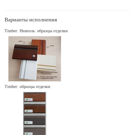
Варианты исполнения
Timber: Неаполь: образцы отделки
Timber: образцы отделки