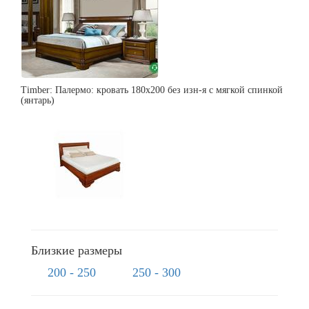
Timber: Палермо: кровать 180х200 без изн-я с мягкой спинкой
(янтарь)
Близкие размеры
200 - 250
250 - 300