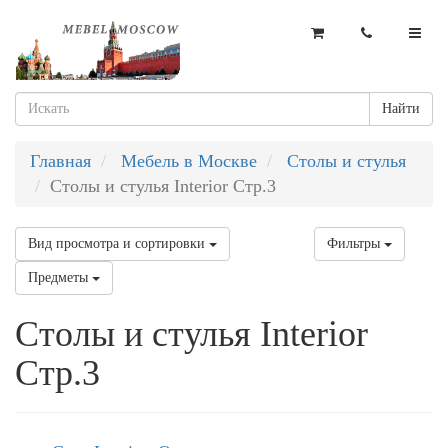
Найти
Главная
Мебель в Москве
Столы и стулья
Столы и стулья Interior Стр.3
Вид просмотра и сортировки
Фильтры
Предметы
Столы и стулья Interior
Стр.3