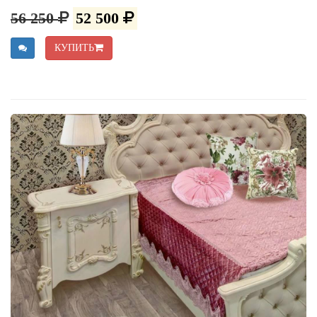
56 250
52 500
КУПИТЬ