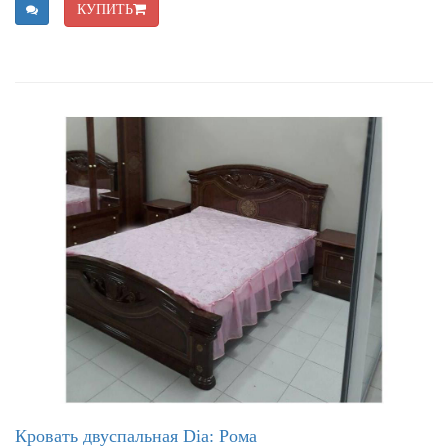
КУПИТЬ
Кровать двуспальная Dia: Рома