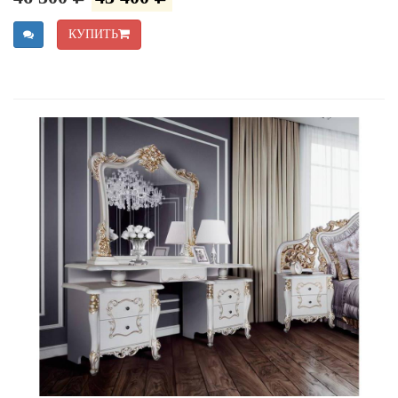
КУПИТЬ