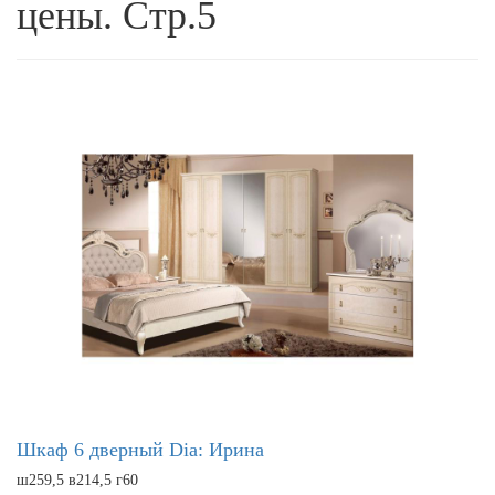
цены. Стр.5
Шкаф 6 дверный Dia: Ирина
ш259,5 в214,5 г60