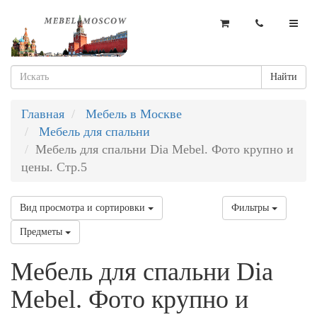
Найти
Главная
Мебель в Москве
Мебель для спальни
Мебель для спальни Dia Mebel. Фото крупно и
цены. Стр.5
Вид просмотра и сортировки
Фильтры
Предметы
Мебель для спальни Dia
Mebel. Фото крупно и