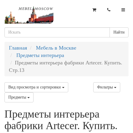
Найти
Главная
Мебель в Москве
Предметы интерьера
Предметы интерьера фабрики Artecer. Купить.
Стр.13
Вид просмотра и сортировки
Фильтры
Предметы
Предметы интерьера
фабрики Artecer. Купить.