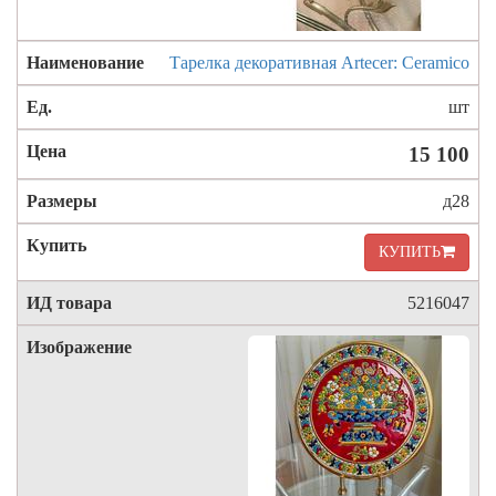
Тарелка декоративная Artecer: Ceramico
шт
15 100
д28
КУПИТЬ
5216047