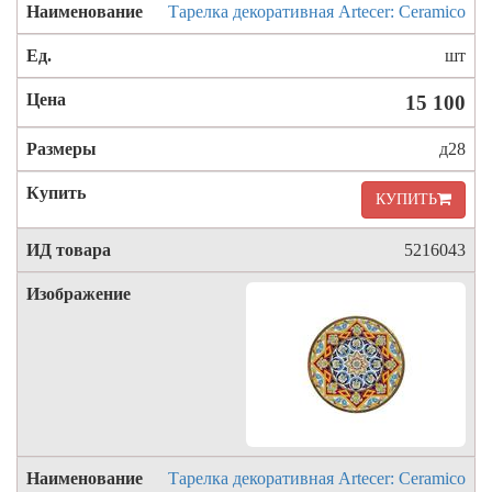
Тарелка декоративная Artecer: Ceramico
шт
15 100
д28
КУПИТЬ
5216043
Тарелка декоративная Artecer: Ceramico