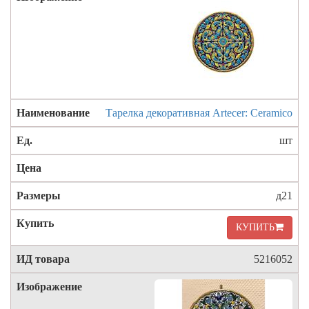
Тарелка декоративная Artecer: Ceramico
шт
д21
КУПИТЬ
5216052