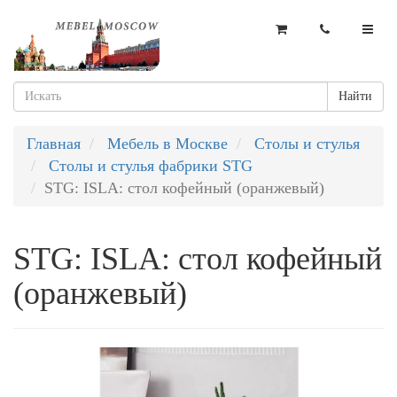
Найти
Главная
Мебель в Москве
Столы и стулья
Столы и стулья фабрики STG
STG: ISLA: стол кофейный (оранжевый)
STG: ISLA: стол кофейный
(оранжевый)