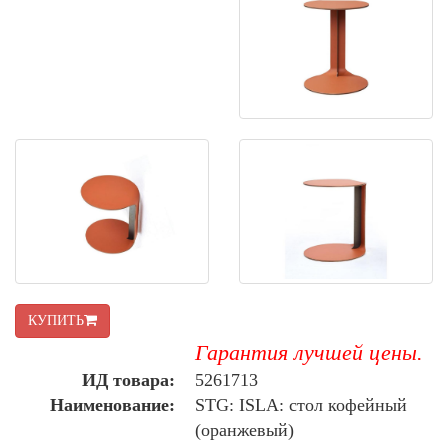
КУПИТЬ
Гарантия лучшей цены.
ИД товара:
5261713
Наименование:
STG: ISLA: стол кофейный
(оранжевый)