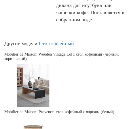
дивана для ноутбука или
чашечки кофе. Поставляется в
собранном виде.
Другие модели
Стол кофейный
Mobilier de Maison: Wooden Vintage Loft: стол кофейный (чёрный,
коричневый)
Mobilier de Maison: Provence: стол кофейный с ящиком (белый)