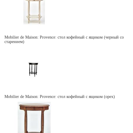
Mobilier de Maison: Provence: стол кофейный с ящиком (черный со
старением)
Mobilier de Maison: Provence: стол кофейный с ящиком (орех)