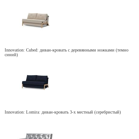
Innovation: Cubed: диван-кровать с деревянными ножками (темно
синий)
Innovation: Lomira: диван-кровать 3-х местный (серебристый)