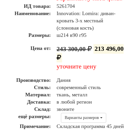
ИД товара:
5261704
Наименование:
Innovation: Lomira: диван-
кровать 3-х местный
(слоновая кость)
Размеры:
ш214 в90 г95
Цена от:
243 300,00
213 496,00
уточните цену
Производство:
Дания
Стиль:
современный стиль
Материал:
ткань, металл
Доставка:
в любой регион
Склад:
звоните
ещё размеры:
Варианты размеров
Примечание:
Складская программа 45 дней