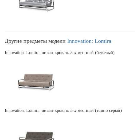
Другие предметы модели
Innovation: Lomira
Innovation: Lomira: диван-кровать 3-х местный (бежевый)
Innovation: Lomira: диван-кровать 3-х местный (темно серый)