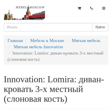
Найти
Главная
Мебель в Москве
Мягкая мебель
Мягкая мебель Innovation
Innovation: Lomira: диван-кровать 3-х местный
(слоновая кость)
Innovation: Lomira: диван-
кровать 3-х местный
(слоновая кость)