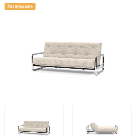
Распродажа