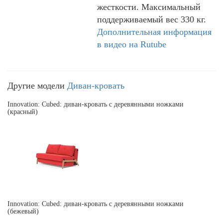
жесткости. Максимальный
поддерживаемый вес 330 кг.
Дополнительная информация
в видео на Rutube
Другие модели
Диван-кровать
Innovation: Cubed: диван-кровать с деревянными ножками
(красный)
Innovation: Cubed: диван-кровать с деревянными ножками
(бежевый)