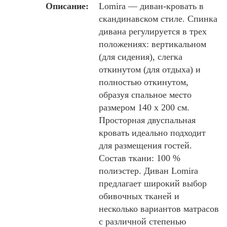
Описание:
Lomira — диван-кровать в
скандинавском стиле. Спинка
дивана регулируется в трех
положениях: вертикальном
(для сидения), слегка
откинутом (для отдыха) и
полностью откинутом,
образуя спальное место
размером 140 x 200 см.
Просторная двуспальная
кровать идеально подходит
для размещения гостей.
Состав ткани: 100 %
полиэстер. Диван Lomira
предлагает широкий выбор
обивочных тканей и
несколько вариантов матрасов
с различной степенью