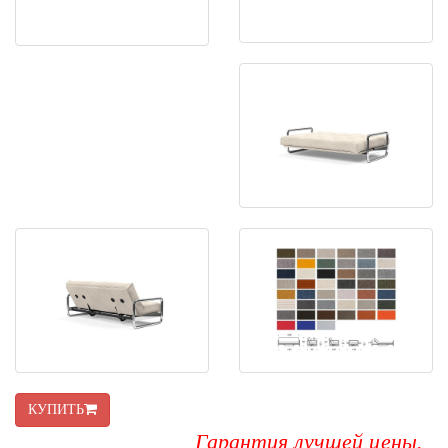
КУПИТЬ
Гарантия лучшей цены.