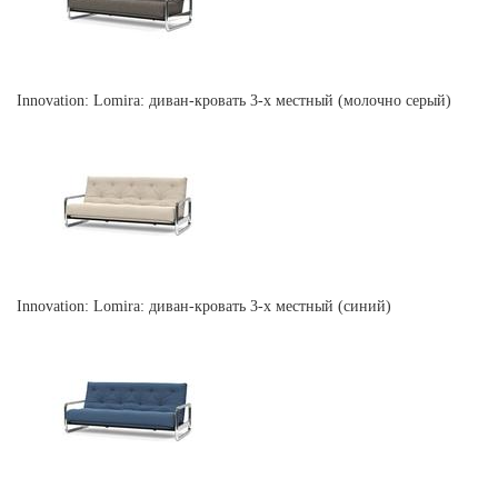
Innovation: Lomira: диван-кровать 3-х местный (молочно серый)
Innovation: Lomira: диван-кровать 3-х местный (синий)