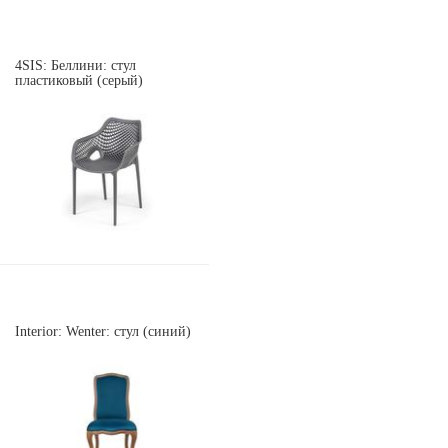
4SIS: Беллини: стул
пластиковый (серый)
Interior: Wenter: стул (синий)