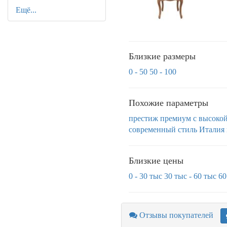
Ещё...
Близкие размеры
0 - 50
50 - 100
Похожие параметры
престиж
премиум
с высоко
современный стиль
Италия
Близкие цены
0 - 30 тыс
30 тыс - 60 тыс
60
Отзывы покупателей