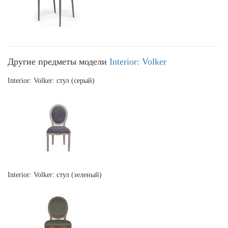
Другие предметы модели
Interior: Volker
Interior: Volker: стул (серый)
Interior: Volker: стул (зеленый)