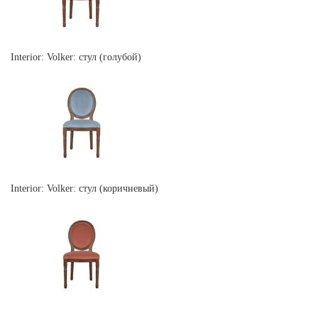
Interior: Volker: стул (голубой)
Interior: Volker: стул (коричневый)