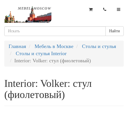
Найти
Главная
Мебель в Москве
Столы и стулья
Столы и стулья Interior
Interior: Volker: стул (фиолетовый)
Interior: Volker: стул
(фиолетовый)