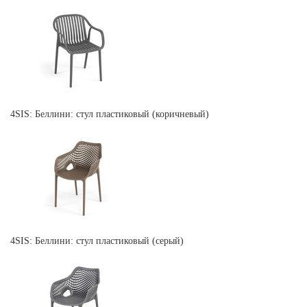
4SIS: Беллини: стул пластиковый (коричневый)
4SIS: Беллини: стул пластиковый (серый)