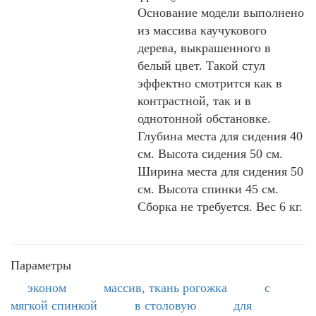
Основание модели выполнено
из массива каучукового
дерева, выкрашенного в
белый цвет. Такой стул
эффектно смотрится как в
контрастной, так и в
однотонной обстановке.
Глубина места для сидения 40
см. Высота сидения 50 см.
Ширина места для сидения 50
см. Высота спинки 45 см.
Сборка не требуется. Вес 6 кг.
Параметры
эконом
массив, ткань рогожка
с
мягкой спинкой
в столовую
для