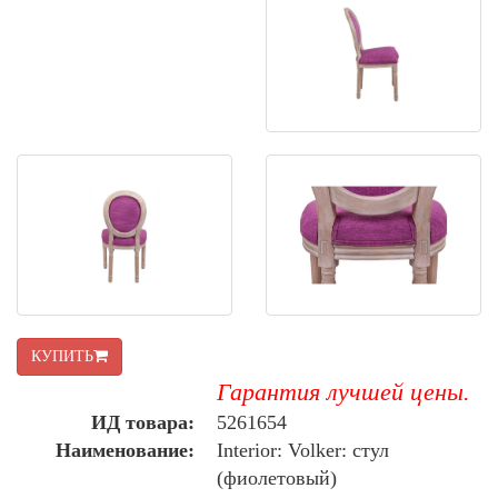
КУПИТЬ
Гарантия лучшей цены.
ИД товара:
5261654
Наименование:
Interior: Volker: стул
(фиолетовый)