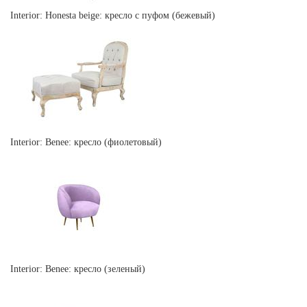
Interior: Honesta beige: кресло с пуфом (бежевый)
Interior: Benee: кресло (фиолетовый)
Interior: Benee: кресло (зеленый)