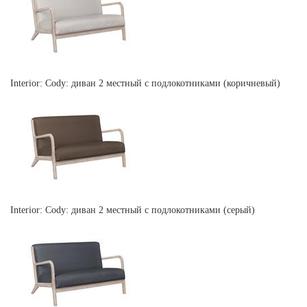
Interior: Cody: диван 2 местный с подлокотниками (коричневый)
Interior: Cody: диван 2 местный с подлокотниками (серый)