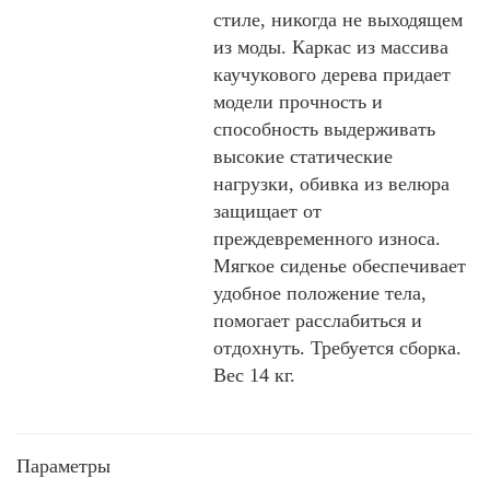
стиле, никогда не выходящем
из моды. Каркас из массива
каучукового дерева придает
модели прочность и
способность выдерживать
высокие статические
нагрузки, обивка из велюра
защищает от
преждевременного износа.
Мягкое сиденье обеспечивает
удобное положение тела,
помогает расслабиться и
отдохнуть. Требуется сборка.
Вес 14 кг.
Параметры