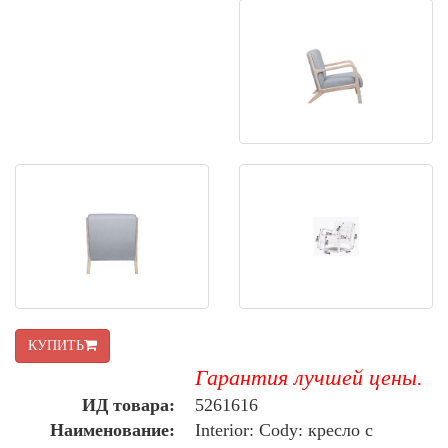
КУПИТЬ
Гарантия лучшей цены.
ИД товара:
5261616
Наименование:
Interior: Cody: кресло с