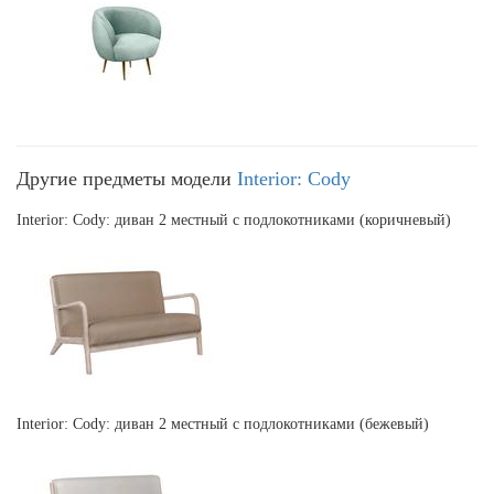
Другие предметы модели
Interior: Cody
Interior: Cody: диван 2 местный с подлокотниками (коричневый)
Interior: Cody: диван 2 местный с подлокотниками (бежевый)