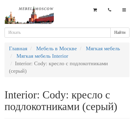
Найти
Главная
Мебель в Москве
Мягкая мебель
Мягкая мебель Interior
Interior: Cody: кресло с подлокотниками
(серый)
Interior: Cody: кресло с
подлокотниками (серый)