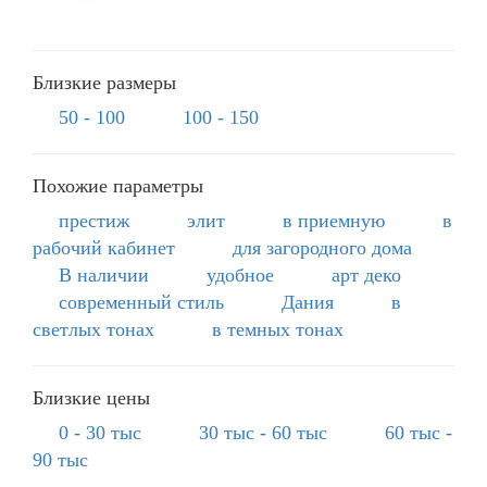
Близкие размеры
50 - 100
100 - 150
Похожие параметры
престиж
элит
в приемную
в
рабочий кабинет
для загородного дома
В наличии
удобное
арт деко
современный стиль
Дания
в
светлых тонах
в темных тонах
Близкие цены
0 - 30 тыс
30 тыс - 60 тыс
60 тыс -
90 тыс