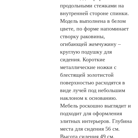
продольными стежками на
внутренней стороне спинки.
Модель выполнена в белом
цвете, по форме напоминает
створку раковины,
огибающей жемчужину –
круглую подушку для
сидения. Короткие
металлические ножки с
блестящей золотистой
поверхностью расходятся в
виде лучей под небольшим
наклоном к основанию.
Мебель роскошно выглядит и
подходит для оформления
элитных интерьеров. Глубина
места для сидения 56 см.
Высота сидения 49 см.