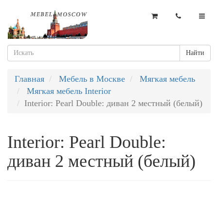
Найти
Главная
Мебель в Москве
Мягкая мебель
Мягкая мебель Interior
Interior: Pearl Double: диван 2 местный (белый)
Interior: Pearl Double:
диван 2 местный (белый)