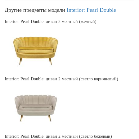
Другие предметы модели
Interior: Pearl Double
Interior: Pearl Double: диван 2 местный (желтый)
Interior: Pearl Double: диван 2 местный (светло коричневый)
Interior: Pearl Double: диван 2 местный (светло бежевый)