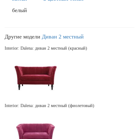
белый
Другие модели
Диван 2 местный
Interior: Dalena: диван 2 местный (красный)
Interior: Dalena: диван 2 местный (фиолетовый)