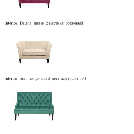
Interior: Dalena: диван 2 местный (бежевый)
Interior: Sommet: диван 2 местный (зеленый)