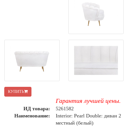
КУПИТЬ
Гарантия лучшей цены.
ИД товара:
5261582
Наименование:
Interior: Pearl Double: диван 2
местный (белый)