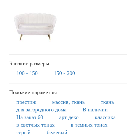
Близкие размеры
100 - 150
150 - 200
Похожие параметры
престиж
массив, ткань
ткань
для загородного дома
В наличии
На заказ 60
арт деко
классика
в светлых тонах
в темных тонах
серый
бежевый