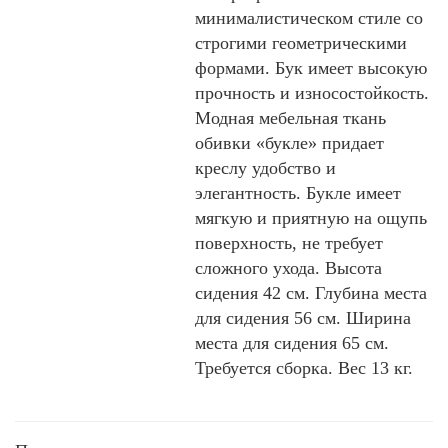
минималистическом стиле со
строгими геометрическими
формами. Бук имеет высокую
прочность и износостойкость.
Модная мебельная ткань
обивки «букле» придает
креслу удобство и
элегантность. Букле имеет
мягкую и приятную на ощупь
поверхность, не требует
сложного ухода. Высота
сидения 42 см. Глубина места
для сидения 56 см. Ширина
места для сидения 65 см.
Требуется сборка. Вес 13 кг.