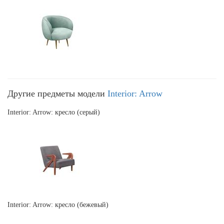
Другие предметы модели
Interior: Arrow
Interior: Arrow: кресло (серый)
Interior: Arrow: кресло (бежевый)