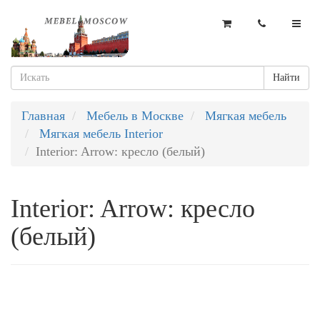
Найти
Главная
Мебель в Москве
Мягкая мебель
Мягкая мебель Interior
Interior: Arrow: кресло (белый)
Interior: Arrow: кресло
(белый)