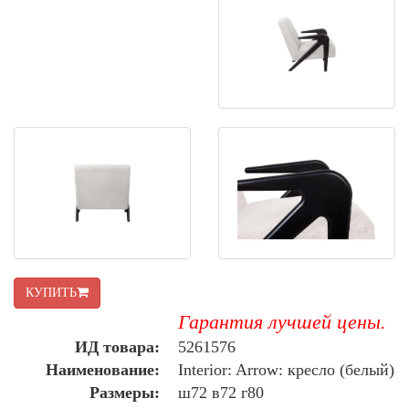
КУПИТЬ
Гарантия лучшей цены.
ИД товара:
5261576
Наименование:
Interior: Arrow: кресло (белый)
Размеры:
ш72 в72 г80