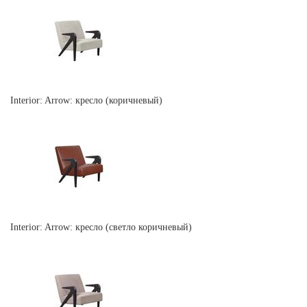
Interior: Arrow: кресло (коричневый)
Interior: Arrow: кресло (светло коричневый)