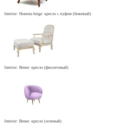
Interior: Honesta beige: кресло с пуфом (бежевый)
Interior: Benee: кресло (фиолетовый)
Interior: Benee: кресло (зеленый)