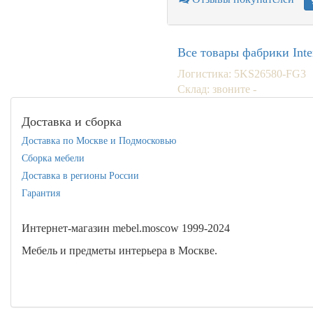
Все товары фабрики Inte
Логистика: 5KS26580-FG3
Склад: звоните -
Доставка и сборка
Доставка по Москве и Подмосковью
Сборка мебели
Доставка в регионы России
Гарантия
Интернет-магазин mebel.moscow 1999-2024
Мебель и предметы интерьера в Москве.