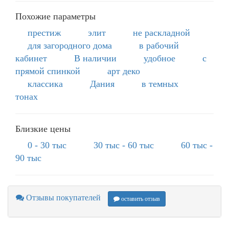
Похожие параметры
престиж
элит
не раскладной
для загородного дома
в рабочий
кабинет
В наличии
удобное
с
прямой спинкой
арт деко
классика
Дания
в темных
тонах
Близкие цены
0 - 30 тыс
30 тыс - 60 тыс
60 тыс -
90 тыс
Отзывы покупателей
оставить отзыв