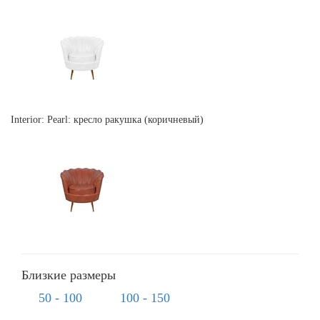
Interior: Pearl: кресло ракушка (коричневый)
Близкие размеры
50 - 100
100 - 150