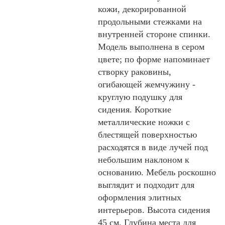
кожи, декорированной
продольными стежками на
внутренней стороне спинки.
Модель выполнена в сером
цвете; по форме напоминает
створку раковины,
огибающей жемчужину -
круглую подушку для
сидения. Короткие
металлические ножки с
блестящей поверхностью
расходятся в виде лучей под
небольшим наклоном к
основанию. Мебель роскошно
выглядит и подходит для
оформления элитных
интерьеров. Высота сидения
45 см. Глубина места для