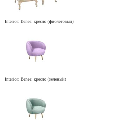
Interior: Benee: кресло (фиолетовый)
Interior: Benee: кресло (зеленый)