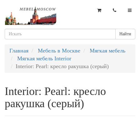
Найти
Главная
Мебель в Москве
Мягкая мебель
Мягкая мебель Interior
Interior: Pearl: кресло ракушка (серый)
Interior: Pearl: кресло
ракушка (серый)