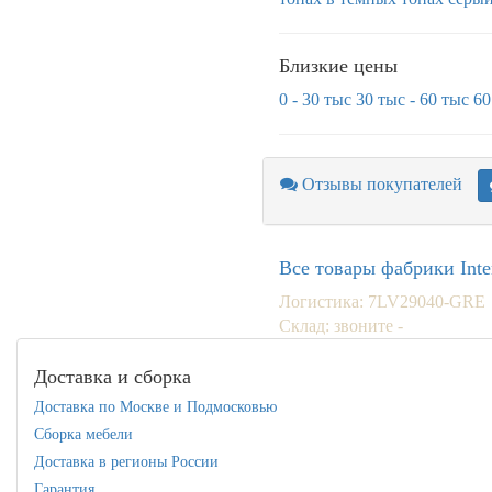
Близкие цены
0 - 30 тыс
30 тыс - 60 тыс
60
Отзывы покупателей
Все товары фабрики Inte
Логистика: 7LV29040-GRE
Склад: звоните -
Доставка и сборка
Доставка по Москве и Подмосковью
Сборка мебели
Доставка в регионы России
Гарантия