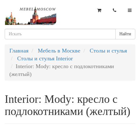
Найти
Главная
Мебель в Москве
Столы и стулья
Столы и стулья Interior
Interior: Mody: кресло с подлокотниками
(желтый)
Interior: Mody: кресло с
подлокотниками (желтый)