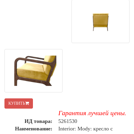
КУПИТЬ
Гарантия лучшей цены.
ИД товара:
5261530
Наименование:
Interior: Mody: кресло с