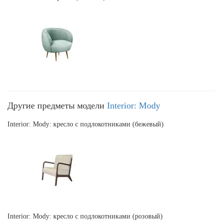
Другие предметы модели
Interior: Mody
Interior: Mody: кресло с подлокотниками (бежевый)
Interior: Mody: кресло с подлокотниками (розовый)