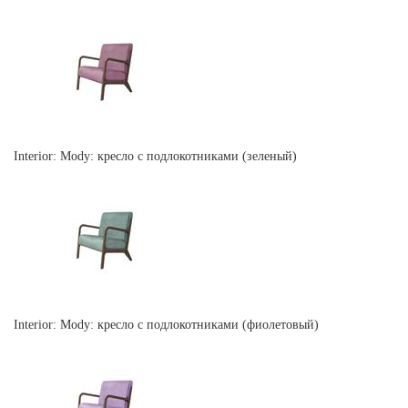
Interior: Mody: кресло с подлокотниками (зеленый)
Interior: Mody: кресло с подлокотниками (фиолетовый)