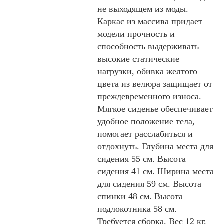
не выходящем из моды.
Каркас из массива придает
модели прочность и
способность выдерживать
высокие статические
нагрузки, обивка желтого
цвета из велюра защищает от
преждевременного износа.
Мягкое сиденье обеспечивает
удобное положение тела,
помогает расслабиться и
отдохнуть. Глубина места для
сидения 55 см. Высота
сидения 41 см. Ширина места
для сидения 59 см. Высота
спинки 48 см. Высота
подлокотника 58 см.
Требуется сборка. Вес 12 кг.