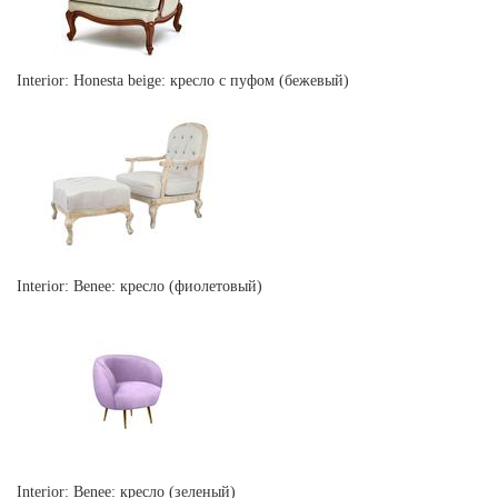
Interior: Honesta beige: кресло с пуфом (бежевый)
Interior: Benee: кресло (фиолетовый)
Interior: Benee: кресло (зеленый)