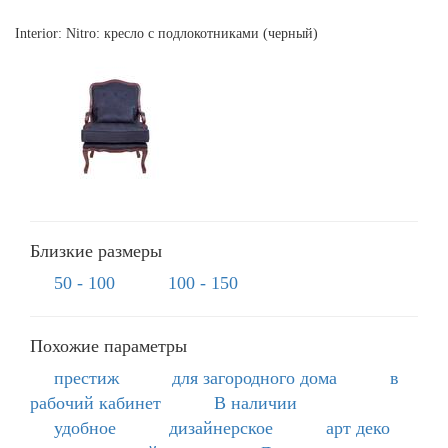
Interior: Nitro: кресло с подлокотниками (черный)
Близкие размеры
50 - 100
100 - 150
Похожие параметры
престиж
для загородного дома
в
рабочий кабинет
В наличии
удобное
дизайнерское
арт деко