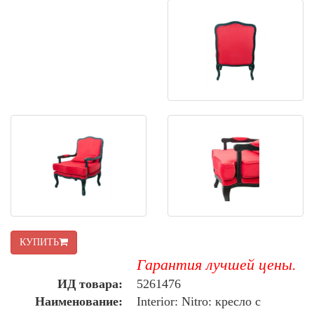
КУПИТЬ
Гарантия лучшей цены.
ИД товара:
5261476
Наименование:
Interior: Nitro: кресло с