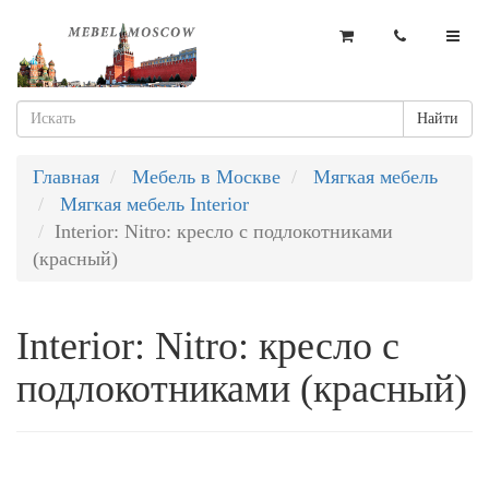
Найти
Главная
Мебель в Москве
Мягкая мебель
Мягкая мебель Interior
Interior: Nitro: кресло с подлокотниками
(красный)
Interior: Nitro: кресло с
подлокотниками (красный)