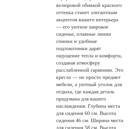
велюровой обивкой красного
оттенка станет элегантным
акцентом вашего интерьера
— его уютное широкое
сиденье, плавные линии
спинки и удобные
подлокотники дарят
ощущение тепла и комфорта,
создавая атмосферу
расслабленной гармонии. Это
кресло — не просто предмет
мебели, а уютный уголок для
отдыха, где каждая деталь
продумана для вашего
наслаждения. Глубина места
для сидения 60 см. Высота
сидения 46 см. Ширина места
для сидения 58 см. Высота