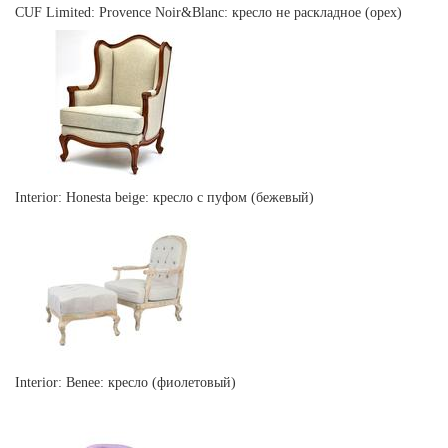
CUF Limited: Provence Noir&Blanc: кресло не раскладное (орех)
Interior: Honesta beige: кресло с пуфом (бежевый)
Interior: Benee: кресло (фиолетовый)