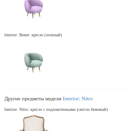
Interior: Benee: кресло (зеленый)
Другие предметы модели
Interior: Nitro
Interior: Nitro: кресло с подлокотниками (светло бежевый)