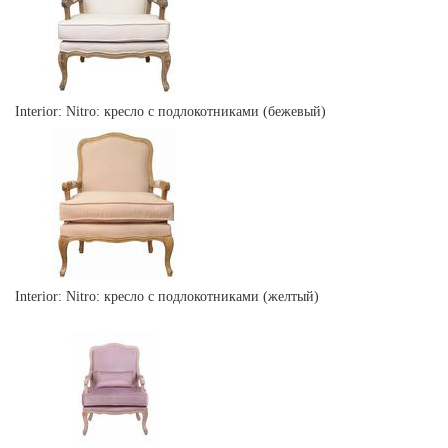
Interior: Nitro: кресло с подлокотниками (бежевый)
Interior: Nitro: кресло с подлокотниками (желтый)