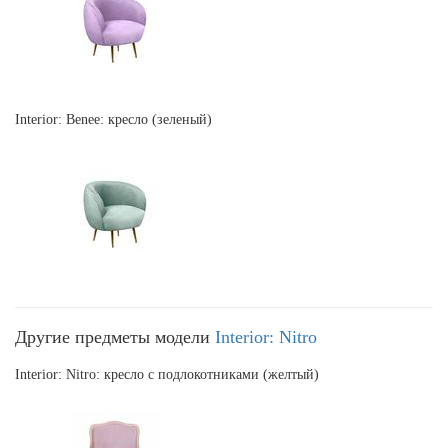
Interior: Benee: кресло (зеленый)
Другие предметы модели
Interior: Nitro
Interior: Nitro: кресло с подлокотниками (желтый)