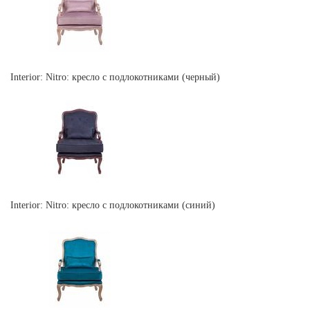
Interior: Nitro: кресло с подлокотниками (черный)
Interior: Nitro: кресло с подлокотниками (синий)