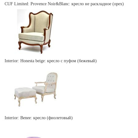
CUF Limited: Provence Noir&Blanc: кресло не раскладное (орех)
Interior: Honesta beige: кресло с пуфом (бежевый)
Interior: Benee: кресло (фиолетовый)