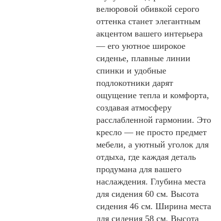
велюровой обивкой серого
оттенка станет элегантным
акцентом вашего интерьера
— его уютное широкое
сиденье, плавные линии
спинки и удобные
подлокотники дарят
ощущение тепла и комфорта,
создавая атмосферу
расслабленной гармонии. Это
кресло — не просто предмет
мебели, а уютный уголок для
отдыха, где каждая деталь
продумана для вашего
наслаждения. Глубина места
для сидения 60 см. Высота
сидения 46 см. Ширина места
для сидения 58 см. Высота