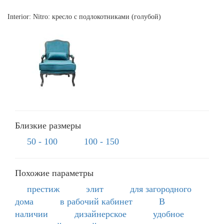
Interior: Nitro: кресло с подлокотниками (голубой)
Близкие размеры
50 - 100
100 - 150
Похожие параметры
престиж
элит
для загородного
дома
в рабочий кабинет
В
наличии
дизайнерское
удобное