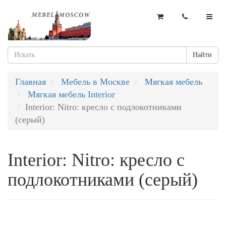
Найти
Главная
Мебель в Москве
Мягкая мебель
Мягкая мебель Interior
Interior: Nitro: кресло с подлокотниками
(серый)
Interior: Nitro: кресло с
подлокотниками (серый)