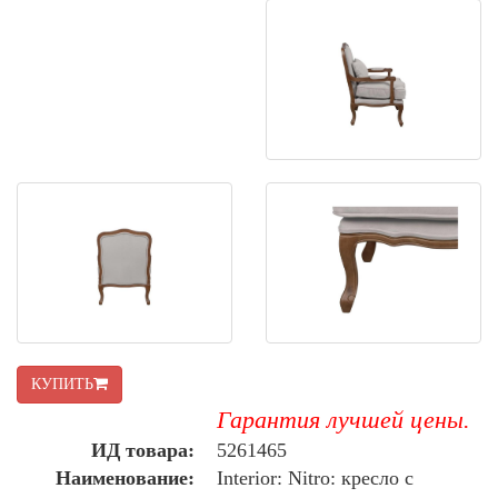
КУПИТЬ
Гарантия лучшей цены.
ИД товара:
5261465
Наименование:
Interior: Nitro: кресло с