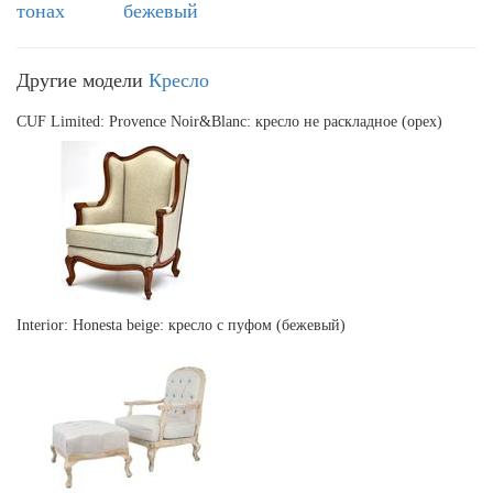
тонах
бежевый
Другие модели
Кресло
CUF Limited: Provence Noir&Blanc: кресло не раскладное (орех)
Interior: Honesta beige: кресло с пуфом (бежевый)