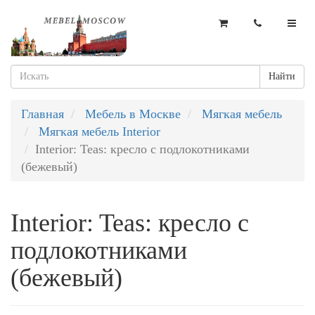
Найти
Главная
Мебель в Москве
Мягкая мебель
Мягкая мебель Interior
Interior: Teas: кресло с подлокотниками
(бежевый)
Interior: Teas: кресло с
подлокотниками
(бежевый)