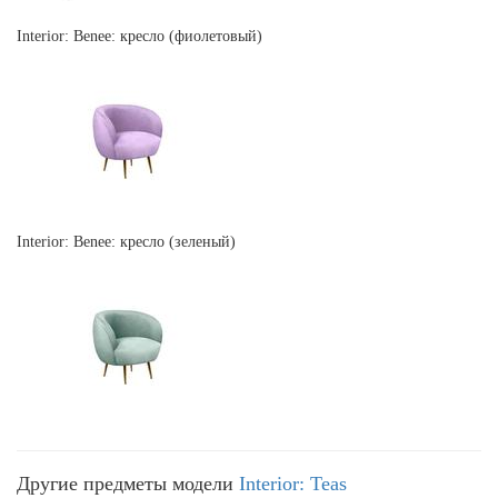
Interior: Benee: кресло (фиолетовый)
Interior: Benee: кресло (зеленый)
Другие предметы модели
Interior: Teas