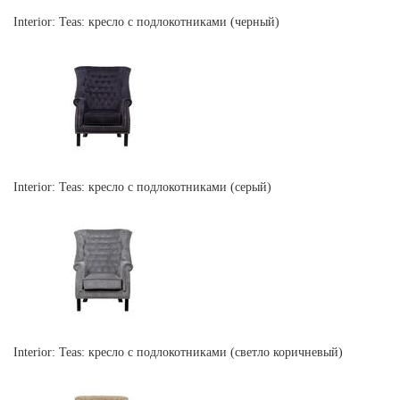
Interior: Teas: кресло с подлокотниками (черный)
Interior: Teas: кресло с подлокотниками (серый)
Interior: Teas: кресло с подлокотниками (светло коричневый)