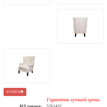
КУПИТЬ
Гарантия лучшей цены.
ИД товара:
5261432