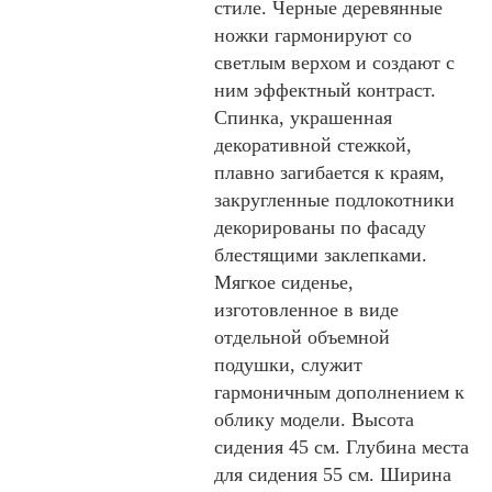
стиле. Черные деревянные
ножки гармонируют со
светлым верхом и создают с
ним эффектный контраст.
Спинка, украшенная
декоративной стежкой,
плавно загибается к краям,
закругленные подлокотники
декорированы по фасаду
блестящими заклепками.
Мягкое сиденье,
изготовленное в виде
отдельной объемной
подушки, служит
гармоничным дополнением к
облику модели. Высота
сидения 45 см. Глубина места
для сидения 55 см. Ширина