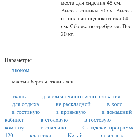
места для сидения 45 см.
Высота спинки 70 см. Высота
от пола до подлокотника 60
см. Сборка не требуется. Вес
20 кг.
Параметры
эконом
массив березы, ткань лен
ткань
для ежедневного использования
для отдыха
не раскладной
в холл
в гостиную
в приемную
в домашний
кабинет
в столовую
в гостевую
комнату
в спальню
Складская программа
120
классика
Китай
в светлых