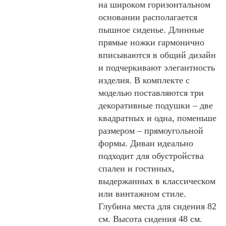
на широком горизонтальном
основании располагается
пышное сиденье. Длинные
прямые ножки гармонично
вписываются в общий дизайн
и подчеркивают элегантность
изделия. В комплекте с
моделью поставляются три
декоративные подушки – две
квадратных и одна, поменьше
размером – прямоугольной
формы. Диван идеально
подходит для обустройства
спален и гостиных,
выдержанных в классическом
или винтажном стиле.
Глубина места для сидения 82
см. Высота сидения 48 см.