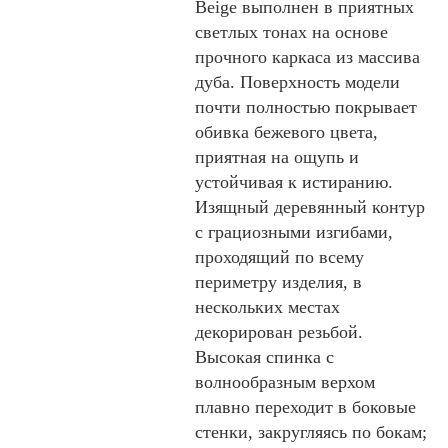
Beige выполнен в приятных
светлых тонах на основе
прочного каркаса из массива
дуба. Поверхность модели
почти полностью покрывает
обивка бежевого цвета,
приятная на ощупь и
устойчивая к истиранию.
Изящный деревянный контур
с грациозными изгибами,
проходящий по всему
периметру изделия, в
нескольких местах
декорирован резьбой.
Высокая спинка с
волнообразным верхом
плавно переходит в боковые
стенки, закругляясь по бокам;