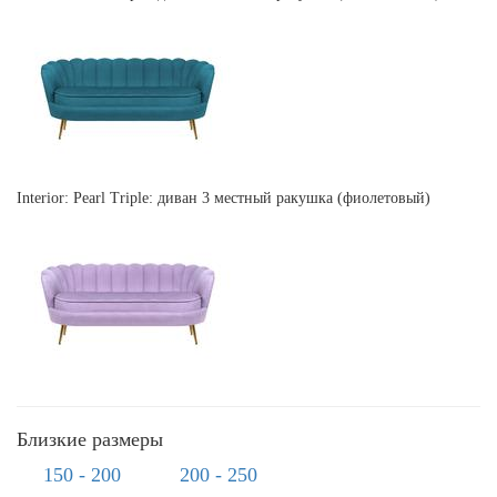
Interior: Pearl Triple: диван 3 местный ракушка (фиолетовый)
Близкие размеры
150 - 200
200 - 250