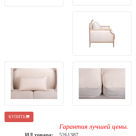
КУПИТЬ
Гарантия лучшей цены.
ИД товара:
5261387