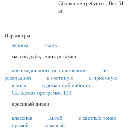
Сборка не требуется. Вес 51
кг.
Параметры
эконом
ткань
массив дуба, ткань рогожка
для ежедневного использования
не
раскладной
в гостиную
в приемную
в холл
в домашний кабинет
Складская программа 120
красивый диван
классика
Китай
в светлых тонах
прямой
бежевый