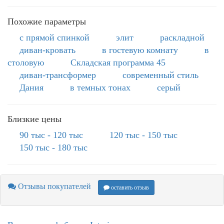
Похожие параметры
с прямой спинкой
элит
раскладной
диван-кровать
в гостевую комнату
в
столовую
Складская программа 45
диван-трансформер
современный стиль
Дания
в темных тонах
серый
Близкие цены
90 тыс - 120 тыс
120 тыс - 150 тыс
150 тыс - 180 тыс
Отзывы покупателей
оставить отзыв