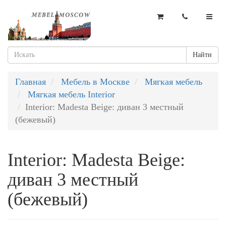
Найти
Главная
Мебель в Москве
Мягкая мебель
Мягкая мебель Interior
Interior: Madesta Beige: диван 3 местный
(бежевый)
Interior: Madesta Beige:
диван 3 местный
(бежевый)