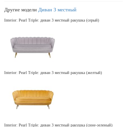
Другие модели
Диван 3 местный
Interior: Pearl Triple: диван 3 местный ракушка (серый)
Interior: Pearl Triple: диван 3 местный ракушка (желтый)
Interior: Pearl Triple: диван 3 местный ракушка (сине-зеленый)