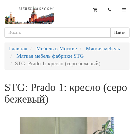
Найти
Главная
Мебель в Москве
Мягкая мебель
Мягкая мебель фабрики STG
STG: Prado 1: кресло (серо бежевый)
STG: Prado 1: кресло (серо
бежевый)