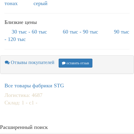
тонах
серый
Близкие цены
30 тыс - 60 тыс
60 тыс - 90 тыс
90 тыс
- 120 тыс
Отзывы покупателей
оставить отзыв
Все товары фабрики STG
Логистика: 4687
Склад: 1 - с1 -
Расширенный поиск