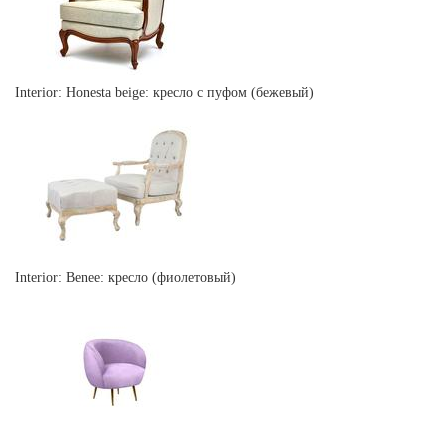
Interior: Honesta beige: кресло с пуфом (бежевый)
Interior: Benee: кресло (фиолетовый)