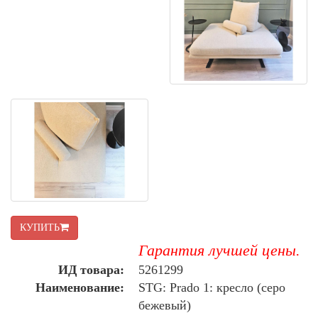
КУПИТЬ
Гарантия лучшей цены.
ИД товара:
5261299
Наименование:
STG: Prado 1: кресло (серо
бежевый)