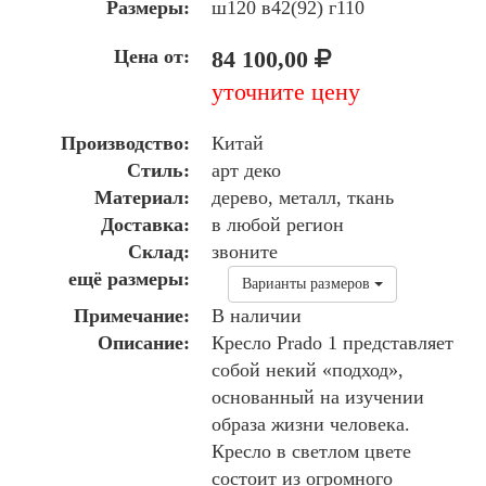
Размеры:
ш120 в42(92) г110
Цена от:
84 100,00
уточните цену
Производство:
Китай
Стиль:
арт деко
Материал:
дерево, металл, ткань
Доставка:
в любой регион
Склад:
звоните
ещё размеры:
Варианты размеров
Примечание:
В наличии
Описание:
Кресло Prado 1 представляет
собой некий «подход»,
основанный на изучении
образа жизни человека.
Кресло в светлом цвете
состоит из огромного