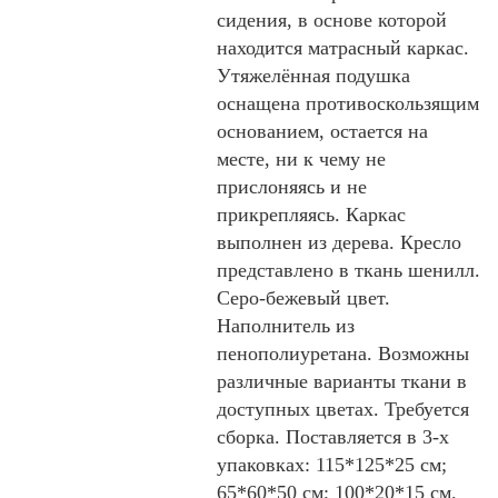
сидения, в основе которой
находится матрасный каркас.
Утяжелённая подушка
оснащена противоскользящим
основанием, остается на
месте, ни к чему не
прислоняясь и не
прикрепляясь. Каркас
выполнен из дерева. Кресло
представлено в ткань шенилл.
Серо-бежевый цвет.
Наполнитель из
пенополиуретана. Возможны
различные варианты ткани в
доступных цветах. Требуется
сборка. Поставляется в 3-х
упаковках: 115*125*25 см;
65*60*50 см; 100*20*15 см.