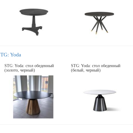
TG: Yoda
STG: Yoda: стол обеденный
STG: Yoda: стол обеденный
(золото, черный)
(белый, черный)