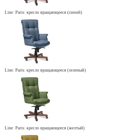
Line: Paris: кресло вращающееся (синий)
Line: Paris: кресло вращающееся (зеленый)
Line: Paris: кресло вращающееся (желтый)