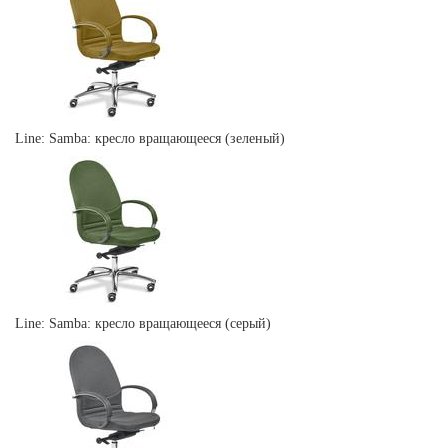
Line: Samba: кресло вращающееся (зеленый)
Line: Samba: кресло вращающееся (серый)