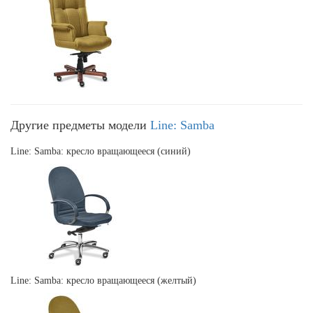
Другие предметы модели
Line: Samba
Line: Samba: кресло вращающееся (синий)
Line: Samba: кресло вращающееся (желтый)