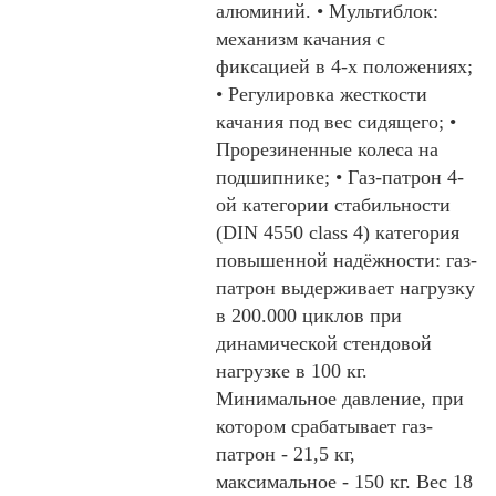
алюминий. • Мультиблок:
механизм качания с
фиксацией в 4-х положениях;
• Регулировка жесткости
качания под вес сидящего; •
Прорезиненные колеса на
подшипнике; • Газ-патрон 4-
ой категории стабильности
(DIN 4550 class 4) категория
повышенной надёжности: газ-
патрон выдерживает нагрузку
в 200.000 циклов при
динамической стендовой
нагрузке в 100 кг.
Минимальное давление, при
котором срабатывает газ-
патрон - 21,5 кг,
максимальное - 150 кг. Вес 18