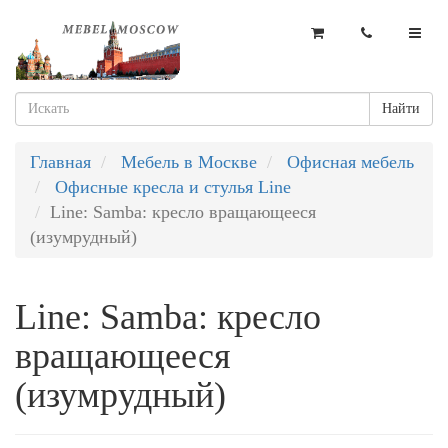
Найти
Главная
Мебель в Москве
Офисная мебель
Офисные кресла и стулья Line
Line: Samba: кресло вращающееся
(изумрудный)
Line: Samba: кресло
вращающееся
(изумрудный)