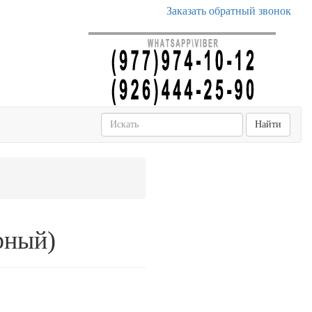
Заказать обратный звонок
Найти
ерный)