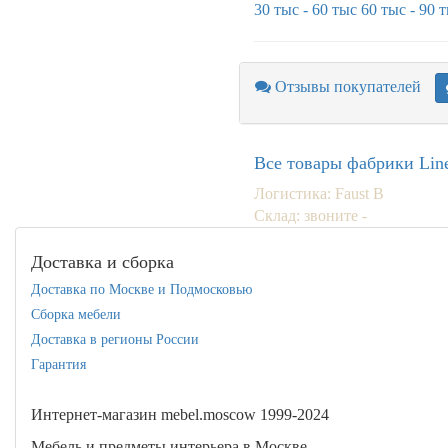
30 тыс - 60 тыс
60 тыс - 90 
Отзывы покупателей
Все товары фабрики Lin
Логистика: Faust B
Склад: звоните -
Доставка и сборка
Доставка по Москве и Подмосковью
Сборка мебели
Доставка в регионы России
Гарантия
Интернет-магазин mebel.moscow 1999-2024
Мебель и предметы интерьера в Москве.