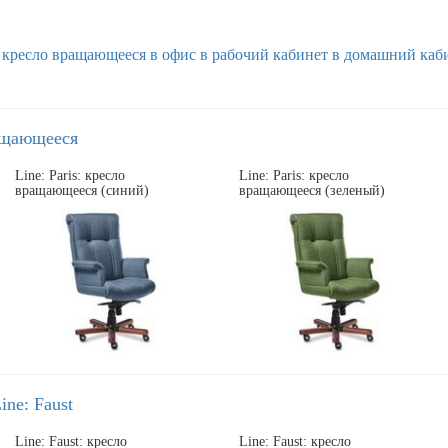
кресло вращающееся
в офис
в рабочий кабинет
в домашний каб
ащающееся
Line: Paris: кресло
Line: Paris: кресло
вращающееся (синий)
вращающееся (зеленый)
ine: Faust
Line: Faust: кресло
Line: Faust: кресло