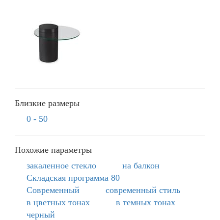
Близкие размеры
0 - 50
Похожие параметры
закаленное стекло
на балкон
Складская программа 80
Современный
современный стиль
в цветных тонах
в темных тонах
черный