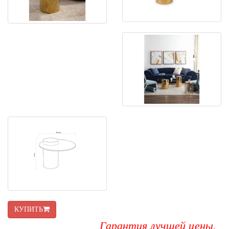
КУПИТЬ
Гарантия лучшей цены.