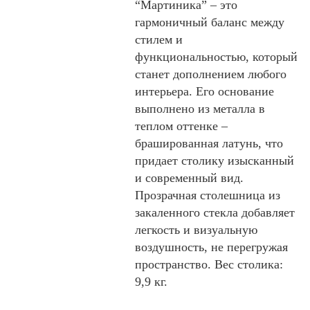
“Мартиника” – это
гармоничный баланс между
стилем и
функциональностью, который
станет дополнением любого
интерьера. Его основание
выполнено из металла в
теплом оттенке –
брашированная латунь, что
придает столику изысканный
и современный вид.
Прозрачная столешница из
закаленного стекла добавляет
легкость и визуальную
воздушность, не перегружая
пространство. Вес столика:
9,9 кг.