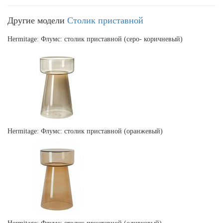
Другие модели
Столик приставной
Hermitage: Флумс: столик приставной (серо- коричневый)
Hermitage: Флумс: столик приставной (оранжевый)