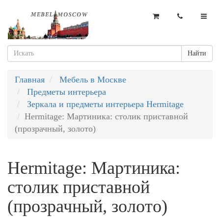
Найти
Главная
Мебель в Москве
Предметы интерьера
Зеркала и предметы интерьера Hermitage
Hermitage: Мартиника: столик приставной
(прозрачный, золото)
Hermitage: Мартиника:
столик приставной
(прозрачный, золото)