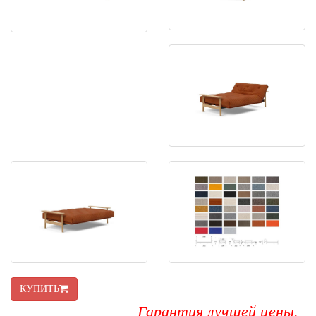
КУПИТЬ
Гарантия лучшей цены.