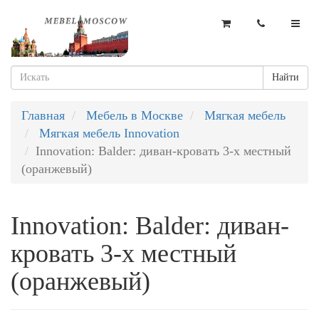
Найти
Главная
Мебель в Москве
Мягкая мебель
Мягкая мебель Innovation
Innovation: Balder: диван-кровать 3-х местный
(оранжевый)
Innovation: Balder: диван-
кровать 3-х местный
(оранжевый)