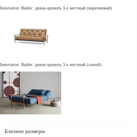
Innovation: Balder: диван-кровать 3-х местный (коричневый)
Innovation: Balder: диван-кровать 3-х местный (синий)
Близкие размеры