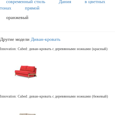
современный стиль
Дания
в цветных
тонах
прямой
оранжевый
Другие модели
Диван-кровать
Innovation: Cubed: диван-кровать с деревянными ножками (красный)
Innovation: Cubed: диван-кровать с деревянными ножками (бежевый)