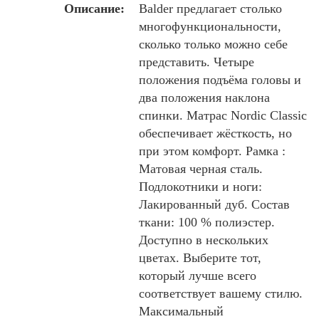
Описание:
Balder предлагает столько
многофункциональности,
сколько только можно себе
представить. Четыре
положения подъёма головы и
два положения наклона
спинки. Матрас Nordic Classic
обеспечивает жёсткость, но
при этом комфорт. Рамка :
Матовая черная сталь.
Подлокотники и ноги:
Лакированный дуб. Состав
ткани: 100 % полиэстер.
Доступно в нескольких
цветах. Выберите тот,
который лучше всего
соответствует вашему стилю.
Максимальный