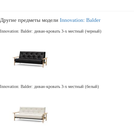
Другие предметы модели
Innovation: Balder
Innovation: Balder: диван-кровать 3-х местный (черный)
Innovation: Balder: диван-кровать 3-х местный (белый)