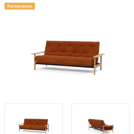
Распродажа