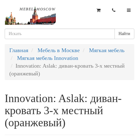
Найти
Главная
Мебель в Москве
Мягкая мебель
Мягкая мебель Innovation
Innovation: Aslak: диван-кровать 3-х местный
(оранжевый)
Innovation: Aslak: диван-
кровать 3-х местный
(оранжевый)