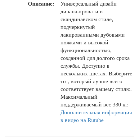
Описание:
Универсальный дизайн
дивана-кровати в
скандинавском стиле,
подчеркнутый
лакированными дубовыми
ножками и высокой
функциональностью,
созданной для долгого срока
службы. Доступно в
нескольких цветах. Выберите
тот, который лучше всего
соответствует вашему стилю.
Максимальный
поддерживаемый вес 330 кг.
Дополнительная информация
в видео на Rutube