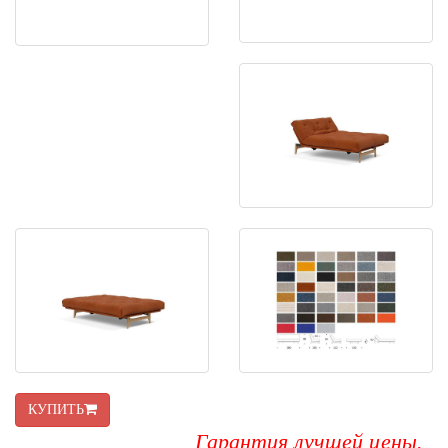
КУПИТЬ
Гарантия лучшей цены.