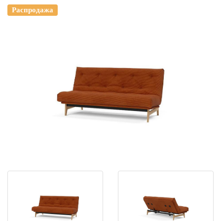
Распродажа