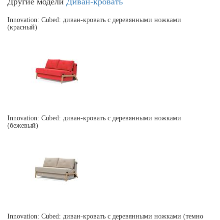
Другие модели
Диван-кровать
Innovation: Cubed: диван-кровать с деревянными ножками
(красный)
Innovation: Cubed: диван-кровать с деревянными ножками
(бежевый)
Innovation: Cubed: диван-кровать с деревянными ножками (темно