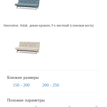
Innovation: Aslak: диван-кровать 3-х местный (слоновая кость)
Близкие размеры
150 - 200
200 - 250
Похожие параметры