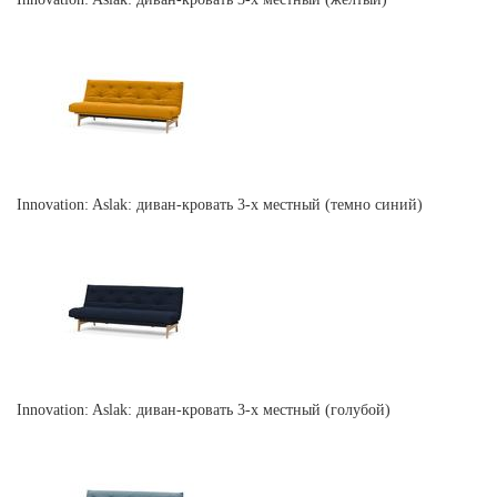
Innovation: Aslak: диван-кровать 3-х местный (темно синий)
Innovation: Aslak: диван-кровать 3-х местный (голубой)