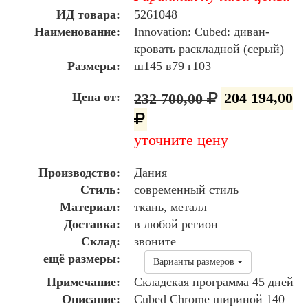
ИД товара:
5261048
Наименование:
Innovation: Cubed: диван-
кровать раскладной (серый)
Размеры:
ш145 в79 г103
Цена от:
232 700,00
204 194,00
уточните цену
Производство:
Дания
Стиль:
современный стиль
Материал:
ткань, металл
Доставка:
в любой регион
Склад:
звоните
ещё размеры:
Варианты размеров
Примечание:
Складская программа 45 дней
Описание:
Cubed Chrome шириной 140