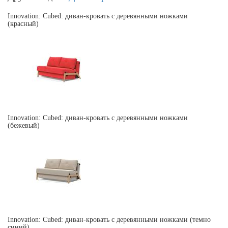
Innovation: Cubed: диван-кровать с деревянными ножками
(красный)
Innovation: Cubed: диван-кровать с деревянными ножками
(бежевый)
Innovation: Cubed: диван-кровать с деревянными ножками (темно
синий)