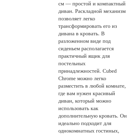
см — простой и компактный
диван. Раскладной механизм
позволяет легко
трансформировать его из
дивана в кровать. В
разложенном виде под
сиденьем располагается
практичный ящик для
постельных
принадлежностей. Cubed
Chrome можно легко
разместить в любой комнате,
где вам нужен красивый
диван, который можно
использовать как
дополнительную кровать. Он
идеально подходит для
однокомнатных гостиных,