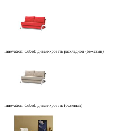
Innovation: Cubed: диван-кровать раскладной (бежевый)
Innovation: Cubed: диван-кровать (бежевый)