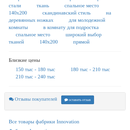
стали
ткань
спальное место
140х200
скандинавский стиль
на
деревянных ножках
для молодежной
комнаты
в комнату для подростка
спальное место
широкий выбор
тканей
140х200
прямой
Близкие цены
150 тыс - 180 тыс
180 тыс - 210 тыс
210 тыс - 240 тыс
Отзывы покупателей
оставить отзыв
Все товары фабрики Innovation