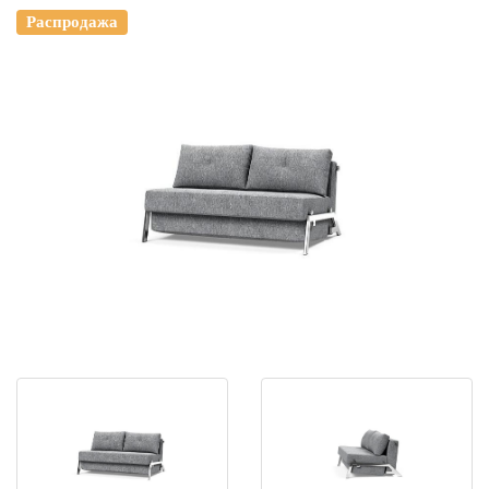
Распродажа