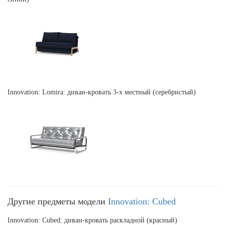
Innovation: Lomira: диван-кровать 3-х местный (серебристый)
Другие предметы модели
Innovation: Cubed
Innovation: Cubed: диван-кровать раскладной (красный)