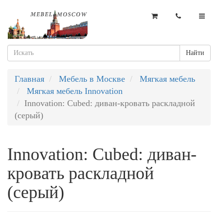
Найти
Главная
Мебель в Москве
Мягкая мебель
Мягкая мебель Innovation
Innovation: Cubed: диван-кровать раскладной
(серый)
Innovation: Cubed: диван-
кровать раскладной
(серый)