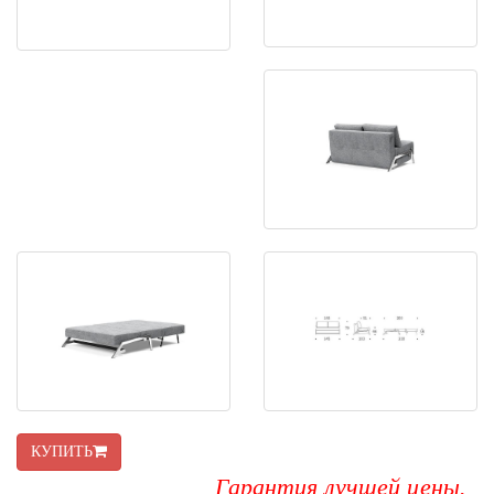
КУПИТЬ
Гарантия лучшей цены.