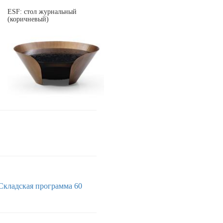
ESF: стол журнальный
(коричневый)
Складская программа 60