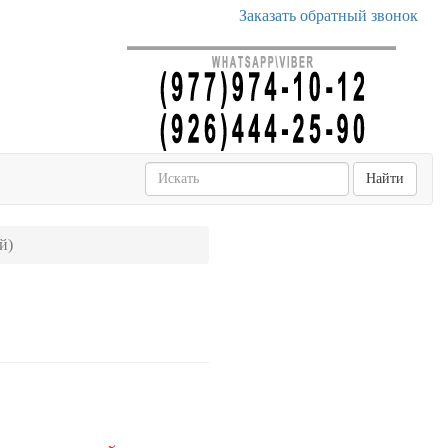
Заказать обратный звонок
Найти
й)