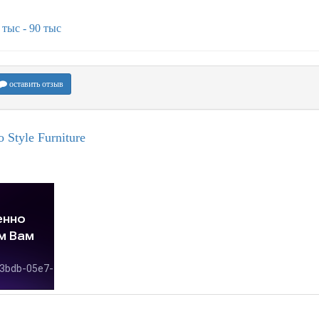
 тыс - 90 тыс
оставить отзыв
Style Furniture