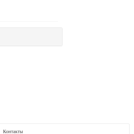
Контакты