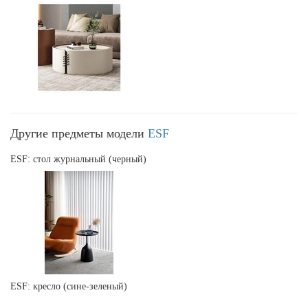
Другие предметы модели
ESF
ESF: стол журнальный (черный)
ESF: кресло (сине-зеленый)