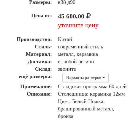
Размеры:
в38 д90
Цена от:
45 600,00
уточните цену
Производство:
Китай
Стиль:
современный стиль
Материал:
металл, керамика
Доставка:
в любой регион
Склад:
звоните
ещё размеры:
Варианты размеров
Примечание:
Складская программа 60 дней
Описание:
Столешница: керамика 12мм
Цвет: Белый Ножка:
брашированный металл,
бронза