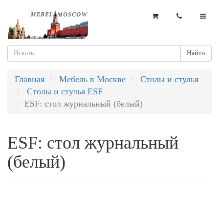
Найти
Главная
Мебель в Москве
Столы и стулья
Столы и стулья ESF
ESF: стол журнальный (белый)
ESF: стол журнальный
(белый)