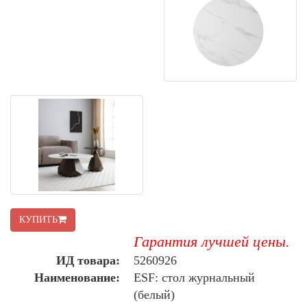
КУПИТЬ
Гарантия лучшей цены.
ИД товара:
5260926
Наименование:
ESF: стол журнальный
(белый)