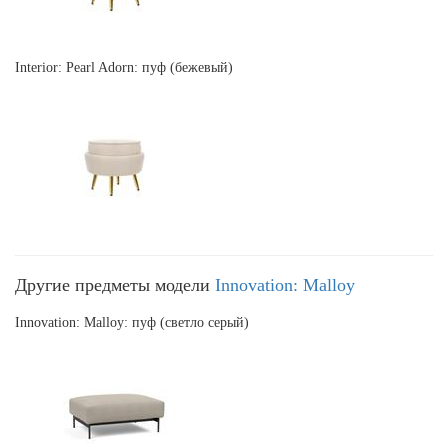
Interior: Pearl Adorn: пуф (бежевый)
Другие предметы модели
Innovation: Malloy
Innovation: Malloy: пуф (светло серый)