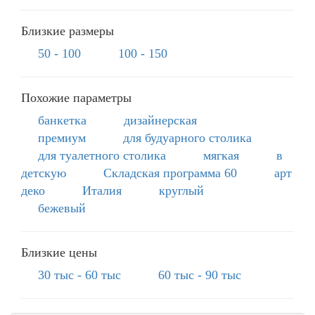
Близкие размеры
50 - 100
100 - 150
Похожие параметры
банкетка
дизайнерская
премиум
для будуарного столика
для туалетного столика
мягкая
в
детскую
Складская программа 60
арт
деко
Италия
круглый
бежевый
Близкие цены
30 тыс - 60 тыс
60 тыс - 90 тыс