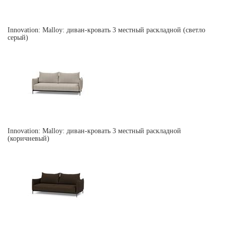
Innovation: Malloy: диван-кровать 3 местный раскладной (светло
серый)
Innovation: Malloy: диван-кровать 3 местный раскладной
(коричневый)