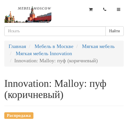
Найти
Главная
Мебель в Москве
Мягкая мебель
Мягкая мебель Innovation
Innovation: Malloy: пуф (коричневый)
Innovation: Malloy: пуф
(коричневый)
Распродажа