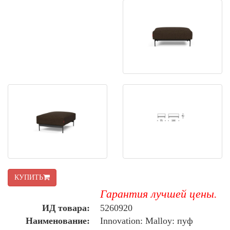
КУПИТЬ
Гарантия лучшей цены.
ИД товара:
5260920
Наименование:
Innovation: Malloy: пуф