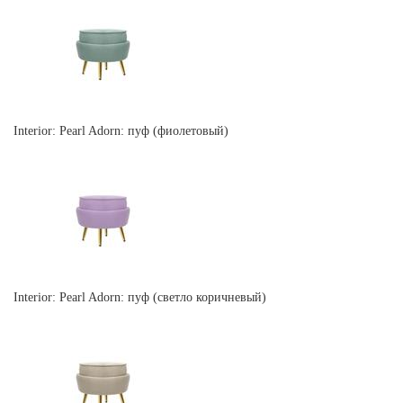
Interior: Pearl Adorn: пуф (фиолетовый)
Interior: Pearl Adorn: пуф (светло коричневый)