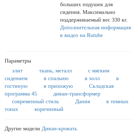
больших подушек для
сидения. Максимально
поддерживаемый вес 330 кг.
Дополнительная информация
в видео на Rutube
Параметры
элит
ткань, металл
с мягким
сидением
в спальню
в холл
в
гостиную
в прихожую
Складская
программа 45
диван-трансформер
современный стиль
Дания
в темных
тонах
коричневый
Другие модели
Диван-кровать