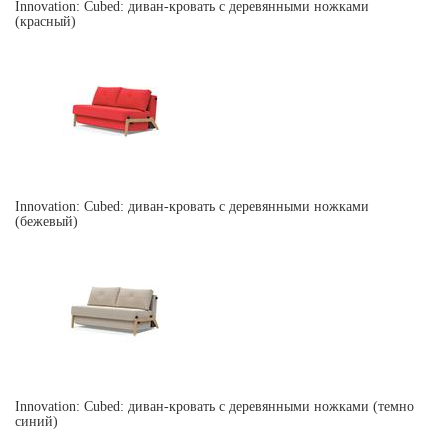
Innovation: Cubed: диван-кровать с деревянными ножками
(красный)
Innovation: Cubed: диван-кровать с деревянными ножками
(бежевый)
Innovation: Cubed: диван-кровать с деревянными ножками (темно
синий)