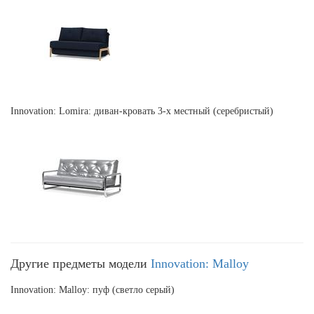
Innovation: Lomira: диван-кровать 3-х местный (серебристый)
Другие предметы модели
Innovation: Malloy
Innovation: Malloy: пуф (светло серый)