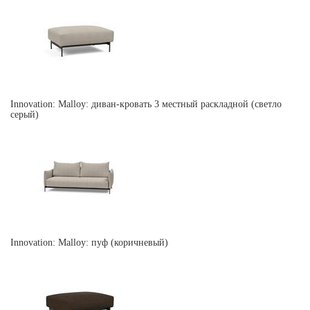
Innovation: Malloy: диван-кровать 3 местный раскладной (светло
серый)
Innovation: Malloy: пуф (коричневый)