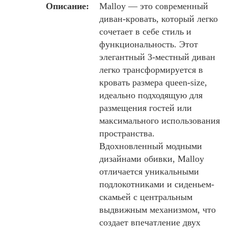
Описание:
Malloy — это современный
диван-кровать, который легко
сочетает в себе стиль и
функциональность. Этот
элегантный 3-местный диван
легко трансформируется в
кровать размера queen-size,
идеально подходящую для
размещения гостей или
максимального использования
пространства.
Вдохновленный модными
дизайнами обивки, Malloy
отличается уникальными
подлокотниками и сиденьем-
скамьей с центральным
выдвижным механизмом, что
создает впечатление двух