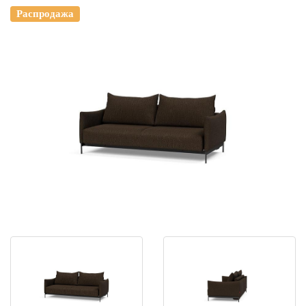
Распродажа