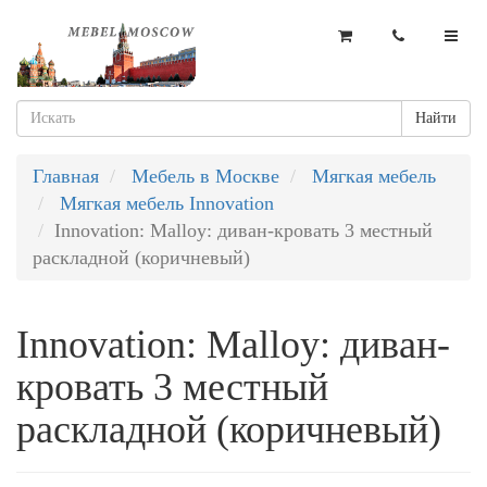
Найти
Главная
Мебель в Москве
Мягкая мебель
Мягкая мебель Innovation
Innovation: Malloy: диван-кровать 3 местный
раскладной (коричневый)
Innovation: Malloy: диван-
кровать 3 местный
раскладной (коричневый)