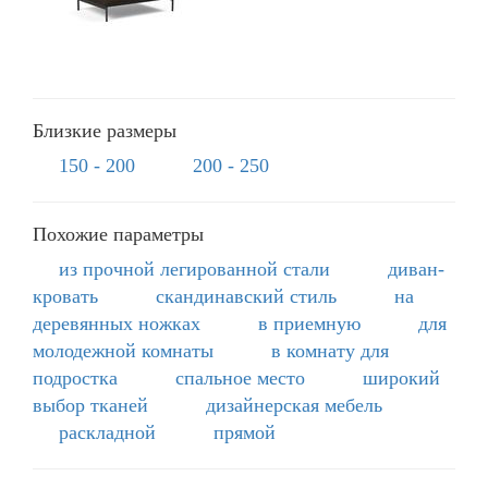
Близкие размеры
150 - 200
200 - 250
Похожие параметры
из прочной легированной стали
диван-
кровать
скандинавский стиль
на
деревянных ножках
в приемную
для
молодежной комнаты
в комнату для
подростка
спальное место
широкий
выбор тканей
дизайнерская мебель
раскладной
прямой