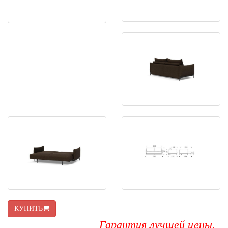
КУПИТЬ
Гарантия лучшей цены.