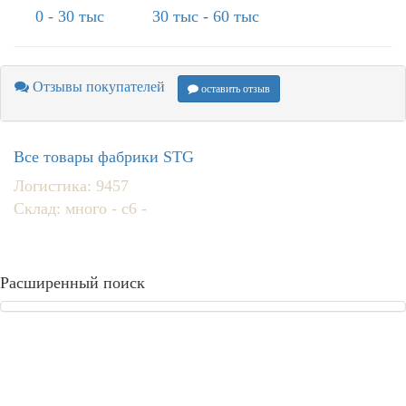
0 - 30 тыс
30 тыс - 60 тыс
Отзывы покупателей
оставить отзыв
Все товары фабрики STG
Логистика: 9457
Склад: много - с6 -
Расширенный поиск