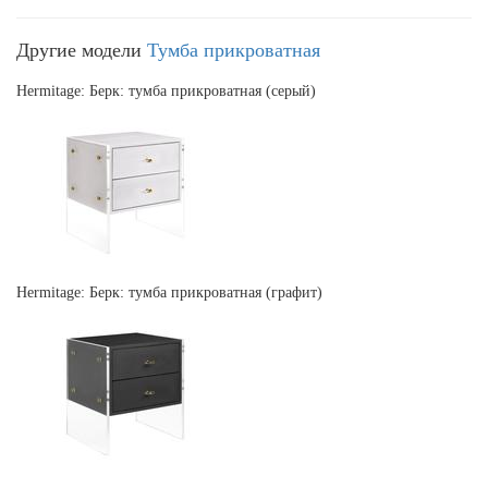
Другие модели
Тумба прикроватная
Hermitage: Берк: тумба прикроватная (серый)
Hermitage: Берк: тумба прикроватная (графит)