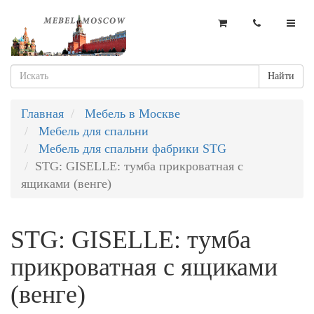
Найти
Главная
Мебель в Москве
Мебель для спальни
Мебель для спальни фабрики STG
STG: GISELLE: тумба прикроватная с
ящиками (венге)
STG: GISELLE: тумба
прикроватная с ящиками
(венге)