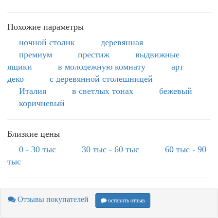
Похожие параметры
ночной столик
деревянная
премиум
престиж
выдвижные
ящики
в молодежную комнату
арт
деко
с деревянной столешницей
Италия
в светлых тонах
бежевый
коричневый
Близкие цены
0 - 30 тыс
30 тыс - 60 тыс
60 тыс - 90
тыс
Отзывы покупателей
оставить отзыв