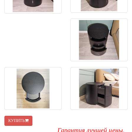
КУПИТЬ
Гарантия лучшей цены.