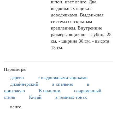
шпон, цвет венге. Два
выдвижных ящика с
доводчиками. Выдвижная
система со скрытым
креплением. Внутренние
размеры ящиков: - глубина 25
см, - ширина 30 см, - высота
13 см.
Параметры
дерево
с выдвижными ящиками
дизайнерский
в спальню
в
прихожую
В наличии
современный
стиль
Китай
в темных тонах
венге