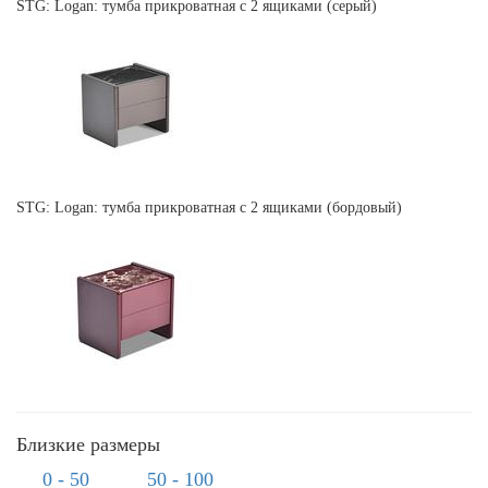
STG: Logan: тумба прикроватная с 2 ящиками (серый)
STG: Logan: тумба прикроватная с 2 ящиками (бордовый)
Близкие размеры
0 - 50
50 - 100