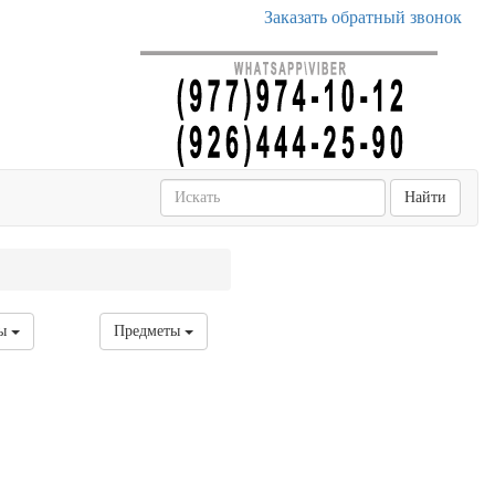
Заказать обратный звонок
Найти
ры
Предметы