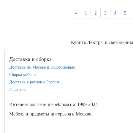
«
1
2
3
4
5
Купить Люстры и светильники
Доставка и сборка
Доставка по Москве и Подмосковью
Сборка мебели
Доставка в регионы России
Гарантия
Интернет-магазин mebel.moscow 1999-2024
Мебель и предметы интерьера в Москве.