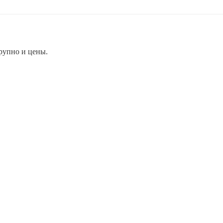
рупно и цены.