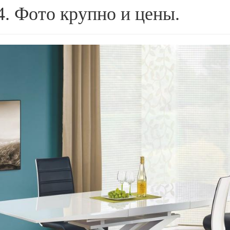
4. Фото крупно и цены.