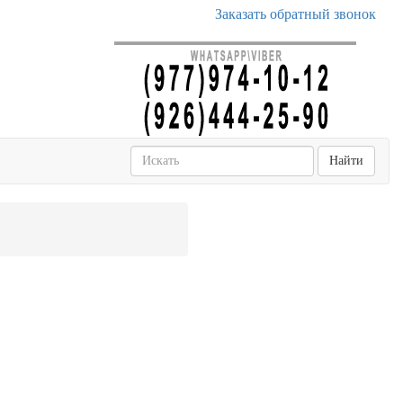
Заказать обратный звонок
Найти