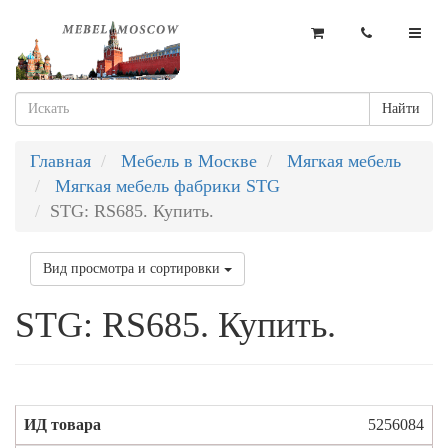
Найти
Главная
Мебель в Москве
Мягкая мебель
Мягкая мебель фабрики STG
STG: RS685. Купить.
Вид просмотра и сортировки
STG: RS685. Купить.
5256084