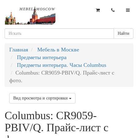
Найти
Главная
Мебель в Москве
Предметы интерьера
Предметы интерьера. Часы Columbus
Columbus: CR9059-PBIV/Q. Прайс-лист с
фото.
Вид просмотра и сортировки
Columbus: CR9059-
PBIV/Q. Прайс-лист с