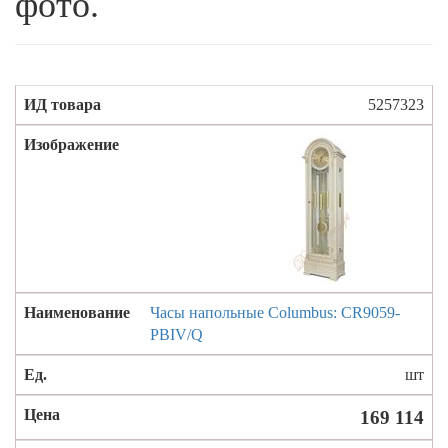
фото.
5257323
Часы напольные Columbus: CR9059-
PBIV/Q
шт
169 114